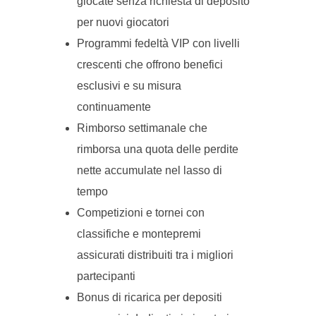
giocate senza richiesta di deposito
per nuovi giocatori
Programmi fedeltà VIP con livelli
crescenti che offrono benefici
esclusivi e su misura
continuamente
Rimborso settimanale che
rimborsa una quota delle perdite
nette accumulate nel lasso di
tempo
Competizioni e tornei con
classifiche e montepremi
assicurati distribuiti tra i migliori
partecipanti
Bonus di ricarica per depositi