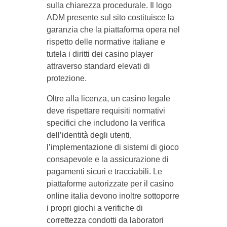
sulla chiarezza procedurale. Il logo
ADM presente sul sito costituisce la
garanzia che la piattaforma opera nel
rispetto delle normative italiane e
tutela i diritti dei casino player
attraverso standard elevati di
protezione.
Oltre alla licenza, un casino legale
deve rispettare requisiti normativi
specifici che includono la verifica
dell’identità degli utenti,
l’implementazione di sistemi di gioco
consapevole e la assicurazione di
pagamenti sicuri e tracciabili. Le
piattaforme autorizzate per il casino
online italia devono inoltre sottoporre
i propri giochi a verifiche di
correttezza condotti da laboratori