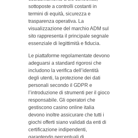
sottoposte a controlli costanti in
termini di equità, sicurezza e
trasparenza operativa. La
visualizzazione del marchio ADM sul
sito rappresenta il principale segnale
essenziale di legittimità e fiducia.
Le piattaforme regolamentate devono
adeguarsi a standard rigorosi che
includono la verifica dell’identità
degli utenti, la protezione dei dati
personali secondo il GDPR e
l’introduzione di strumenti per il gioco
responsabile. Gli operatori che
gestiscono casino online italia
devono inoltre assicurare che tutti i
giochi offerti siano validati da enti di
certificazione indipendenti,
garantendo percentuali di