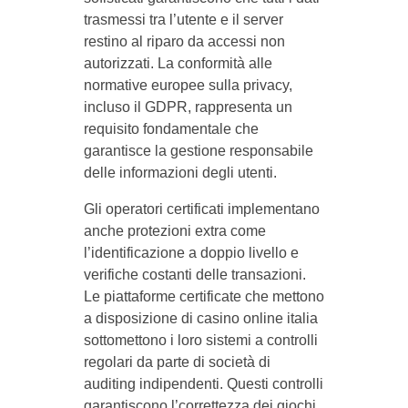
trasmessi tra l’utente e il server
restino al riparo da accessi non
autorizzati. La conformità alle
normative europee sulla privacy,
incluso il GDPR, rappresenta un
requisito fondamentale che
garantisce la gestione responsabile
delle informazioni degli utenti.
Gli operatori certificati implementano
anche protezioni extra come
l’identificazione a doppio livello e
verifiche costanti delle transazioni.
Le piattaforme certificate che mettono
a disposizione di casino online italia
sottomettono i loro sistemi a controlli
regolari da parte di società di
auditing indipendenti. Questi controlli
garantiscono l’correttezza dei giochi,