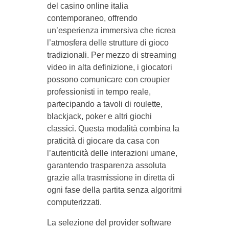
del casino online italia
contemporaneo, offrendo
un’esperienza immersiva che ricrea
l’atmosfera delle strutture di gioco
tradizionali. Per mezzo di streaming
video in alta definizione, i giocatori
possono comunicare con croupier
professionisti in tempo reale,
partecipando a tavoli di roulette,
blackjack, poker e altri giochi
classici. Questa modalità combina la
praticità di giocare da casa con
l’autenticità delle interazioni umane,
garantendo trasparenza assoluta
grazie alla trasmissione in diretta di
ogni fase della partita senza algoritmi
computerizzati.
La selezione del provider software