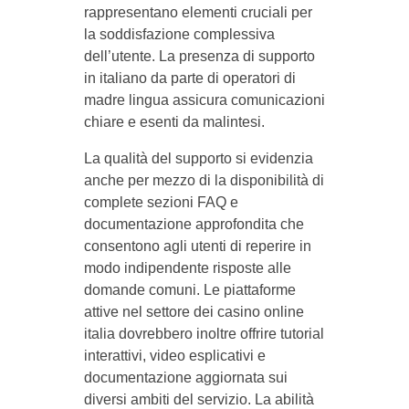
rappresentano elementi cruciali per
la soddisfazione complessiva
dell’utente. La presenza di supporto
in italiano da parte di operatori di
madre lingua assicura comunicazioni
chiare e esenti da malintesi.
La qualità del supporto si evidenzia
anche per mezzo di la disponibilità di
complete sezioni FAQ e
documentazione approfondita che
consentono agli utenti di reperire in
modo indipendente risposte alle
domande comuni. Le piattaforme
attive nel settore dei casino online
italia dovrebbero inoltre offrire tutorial
interattivi, video esplicativi e
documentazione aggiornata sui
diversi ambiti del servizio. La abilità