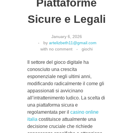
Piattaforme
Sicure e Legali
January 6, 2026
by
artelizbeth11@gmail.com
with
no comment
giochi
Il settore del gioco digitale ha
conosciuto una crescita
esponenziale negli ultimi anni,
modificando radicalmente il come gli
appassionati si avvicinano
all’intrattenimento ludico. La scelta di
una piattaforma sicura e
regolamentata per il
casino online
italia
costituisce attualmente una
decisione cruciale che richiede