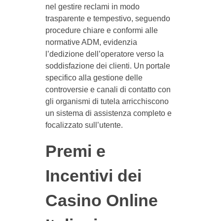
nel gestire reclami in modo
trasparente e tempestivo, seguendo
procedure chiare e conformi alle
normative ADM, evidenzia
l’dedizione dell’operatore verso la
soddisfazione dei clienti. Un portale
specifico alla gestione delle
controversie e canali di contatto con
gli organismi di tutela arricchiscono
un sistema di assistenza completo e
focalizzato sull’utente.
Premi e
Incentivi dei
Casino Online