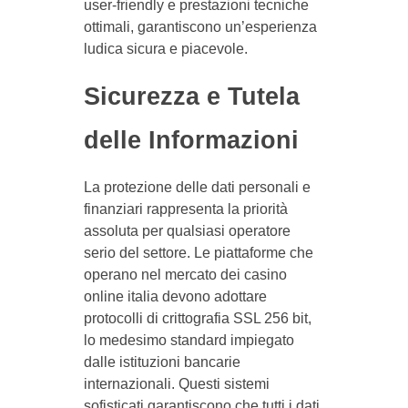
user-friendly e prestazioni tecniche
ottimali, garantiscono un’esperienza
ludica sicura e piacevole.
Sicurezza e Tutela
delle Informazioni
La protezione delle dati personali e
finanziari rappresenta la priorità
assoluta per qualsiasi operatore
serio del settore. Le piattaforme che
operano nel mercato dei casino
online italia devono adottare
protocolli di crittografia SSL 256 bit,
lo medesimo standard impiegato
dalle istituzioni bancarie
internazionali. Questi sistemi
sofisticati garantiscono che tutti i dati