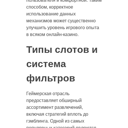
пользователя и комфортной. Таким
способом, корректное
использование данных
механизмов может существенно
улучшить уровень игрового опыта
в всяком онлайн-казино.
Типы слотов и
система
фильтров
Геймерская отрасль
предоставляет обширный
ассортимент развлечений,
включая стратегий вплоть до
гэмблинга. Одной из самых
популярных категорий являются