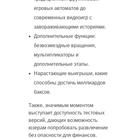
игровых автоматов до
современных видеоигр с
завораживающими историями.
Дополнительные функции:
безвозмездные вращения,
мультипликаторы и
дополнительные этапы.
Нарастающие выигрыши, какие
способны достичь миллиардов
баксов.
Также, значимым моментом
выступает доступность тестовых
версий, дающих возможность
юзерам попробовать развлечение
без опасности для финансов.