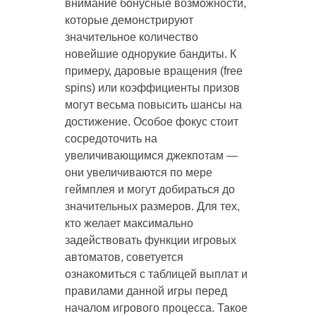
внимание бонусные возможности,
которые демонстрируют
значительное количество
новейшие однорукие бандиты. К
примеру, даровые вращения (free
spins) или коэффициенты призов
могут весьма повысить шансы на
достижение. Особое фокус стоит
сосредоточить на
увеличивающимся джекпотам —
они увеличиваются по мере
геймплея и могут добираться до
значительных размеров. Для тех,
кто желает максимально
задействовать функции игровых
автоматов, советуется
ознакомиться с таблицей выплат и
правилами данной игры перед
началом игрового процесса. Такое