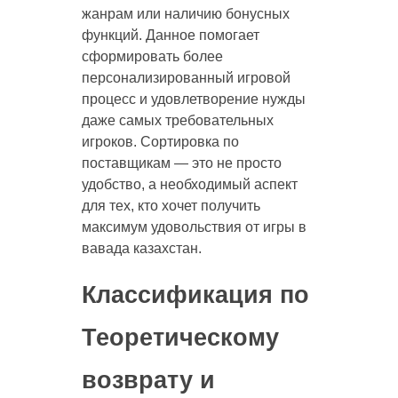
жанрам или наличию бонусных
функций. Данное помогает
сформировать более
персонализированный игровой
процесс и удовлетворение нужды
даже самых требовательных
игроков. Сортировка по
поставщикам — это не просто
удобство, а необходимый аспект
для тех, кто хочет получить
максимум удовольствия от игры в
вавада казахстан.
Классификация по
Теоретическому
возврату и