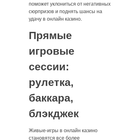
поможет уклониться от негативных
сюрпризов и поднять шансы на
удачу в онлайн казино.
Прямые
игровые
сессии:
рулетка,
баккара,
блэкджек
Живые-игры в онлайн казино
становятся все более