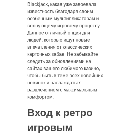
Blackjack, какая уже завоевала
известность благодаря своим
особенным мультипликаторам и
волнующему игровому процессу.
Данное отличный опция для
людей, которые ищут новые
впечатления от классических
карточных забав. Не забывайте
следить за обновлениями на
сайтах вашего любимого казино,
чтобы быть в теме всех новейших
новинок и наслаждаться
развлечением с максимальным
комфортом.
Вход к ретро
игровым