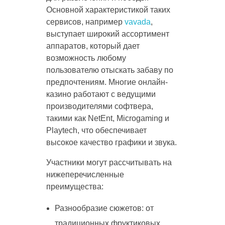
Основной характеристикой таких
сервисов, например
vavada
,
выступает широкий ассортимент
аппаратов, который дает
возможность любому
пользователю отыскать забаву по
предпочтениям. Многие онлайн-
казино работают с ведущими
производителями софтвера,
такими как NetEnt, Microgaming и
Playtech, что обеспечивает
высокое качество графики и звука.
Участники могут рассчитывать на
нижеперечисленные
преимущества:
Разнообразие сюжетов: от
традиционных фруктиковых