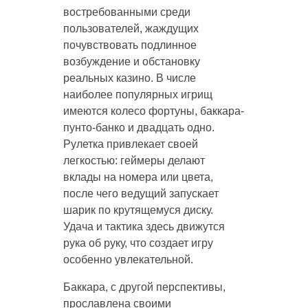
востребованными среди
пользователей, жаждущих
почувствовать подлинное
возбуждение и обстановку
реальных казино. В числе
наиболее популярных игрищ
имеются колесо фортуны, баккара-
пунто-банко и двадцать одно.
Рулетка привлекает своей
легкостью: геймеры делают
вклады на номера или цвета,
после чего ведущий запускает
шарик по крутящемуся диску.
Удача и тактика здесь движутся
рука об руку, что создает игру
особенно увлекательной.
Баккара, с другой перспективы,
прославлена своими