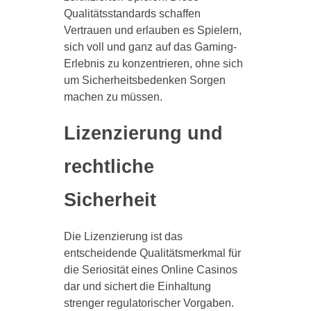
Qualitätsstandards schaffen
Vertrauen und erlauben es Spielern,
sich voll und ganz auf das Gaming-
Erlebnis zu konzentrieren, ohne sich
um Sicherheitsbedenken Sorgen
machen zu müssen.
Lizenzierung und
rechtliche
Sicherheit
Die Lizenzierung ist das
entscheidende Qualitätsmerkmal für
die Seriosität eines Online Casinos
dar und sichert die Einhaltung
strenger regulatorischer Vorgaben.