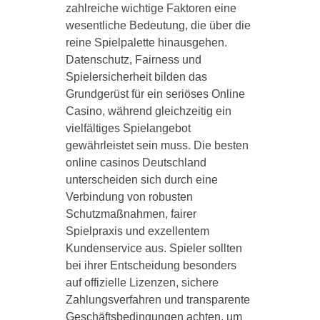
zahlreiche wichtige Faktoren eine
wesentliche Bedeutung, die über die
reine Spielpalette hinausgehen.
Datenschutz, Fairness und
Spielersicherheit bilden das
Grundgerüst für ein seriöses Online
Casino, während gleichzeitig ein
vielfältiges Spielangebot
gewährleistet sein muss. Die besten
online casinos Deutschland
unterscheiden sich durch eine
Verbindung von robusten
Schutzmaßnahmen, fairer
Spielpraxis und exzellentem
Kundenservice aus. Spieler sollten
bei ihrer Entscheidung besonders
auf offizielle Lizenzen, sichere
Zahlungsverfahren und transparente
Geschäftsbedingungen achten, um