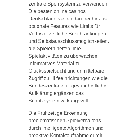
zentrale Sperrsystem zu verwenden.
Die besten online casinos
Deutschland stellen darüber hinaus
optionale Features wie Limits für
Verluste, zeitliche Beschränkungen
und Selbstausschlussmöglichkeiten,
die Spielern helfen, ihre
Spielaktivitäten zu überwachen.
Informatives Material zu
Glücksspielsucht und unmittelbarer
Zugriff zu Hilfeeinrichtungen wie die
Bundeszentrale für gesundheitliche
Aufklärung ergänzen das
Schutzsystem wirkungsvoll.
Die Frühzeitige Erkennung
problematischen Spielverhaltens
durch intelligente Algorithmen und
proaktive Kontaktaufnahme durch