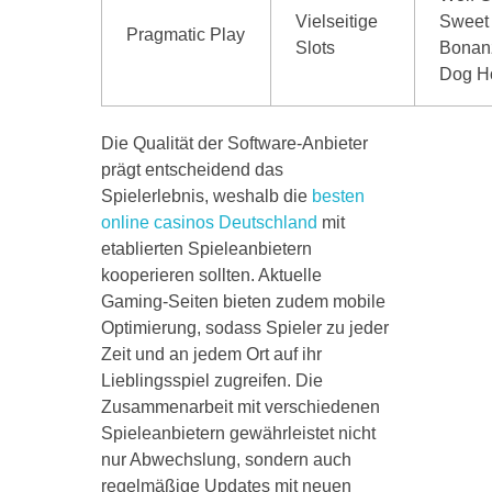
Vielseitige
Sweet
Pragmatic Play
Slots
Bonan
Dog H
Die Qualität der Software-Anbieter
prägt entscheidend das
Spielerlebnis, weshalb die
besten
online casinos Deutschland
mit
etablierten Spieleanbietern
kooperieren sollten. Aktuelle
Gaming-Seiten bieten zudem mobile
Optimierung, sodass Spieler zu jeder
Zeit und an jedem Ort auf ihr
Lieblingsspiel zugreifen. Die
Zusammenarbeit mit verschiedenen
Spieleanbietern gewährleistet nicht
nur Abwechslung, sondern auch
regelmäßige Updates mit neuen