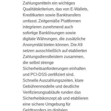
Zahlungsmitteln ein wichtiges
Qualitätskriterium, das von E-Wallets,
Kreditkarten sowie Banktransfers
umfasst. Zeitgemäße Plattformen
integrieren zunehmend auch
sofortige Banklösungen sowie
digitale Währungen, die zusätzliche
Anonymität bieten können. Die A9
setzen ausschließlich auf etablierten
Zahlungsdienstleistern zusammen,
die selbst strenge
Sicherheitsanforderungen einhalten
und PCI-DSS-zertifiziert sind.
Schnelle Auszahlungszeiten, klare
Gebührenmodelle und deutliche
Verifizierungsabläufe runden das
Sicherheitskonzept ab und etablieren
eine sichere Umgebung für
Geldtransfers im digitalen