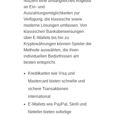
Nutzern eine umfangreiches Angebot
an Ein- und
Auszahlungsmöglichkeiten zur
Verfügung, die klassische sowie
moderne Lösungen umfassen. Von
klassischen Banküberweisungen
über E-Wallets bis hin zu
Kryptowährungen können Spieler die
Methode auswählen, die ihren
individuellen Bedürfnissen am
besten entspricht.
Kreditkarten wie Visa und
Mastercard bieten schnelle und
sichere Transaktionen
international
E-Wallets wie PayPal, Skrill und
Neteller bieten sofortige