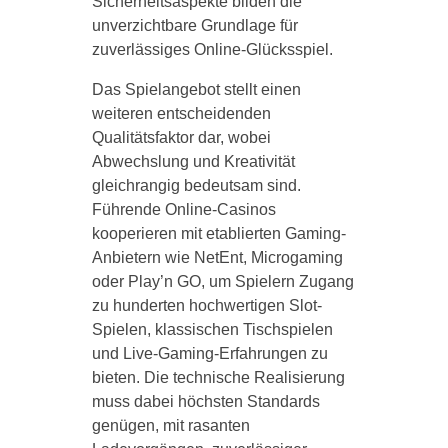
Sicherheitsaspekte bilden die
unverzichtbare Grundlage für
zuverlässiges Online-Glücksspiel.
Das Spielangebot stellt einen
weiteren entscheidenden
Qualitätsfaktor dar, wobei
Abwechslung und Kreativität
gleichrangig bedeutsam sind.
Führende Online-Casinos
kooperieren mit etablierten Gaming-
Anbietern wie NetEnt, Microgaming
oder Play’n GO, um Spielern Zugang
zu hunderten hochwertigen Slot-
Spielen, klassischen Tischspielen
und Live-Gaming-Erfahrungen zu
bieten. Die technische Realisierung
muss dabei höchsten Standards
genügen, mit rasanten