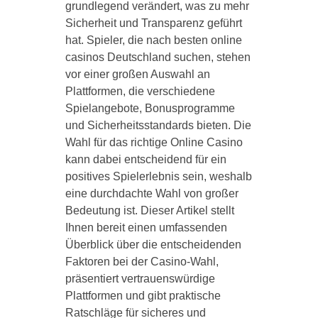
grundlegend verändert, was zu mehr
Sicherheit und Transparenz geführt
hat. Spieler, die nach besten online
casinos Deutschland suchen, stehen
vor einer großen Auswahl an
Plattformen, die verschiedene
Spielangebote, Bonusprogramme
und Sicherheitsstandards bieten. Die
Wahl für das richtige Online Casino
kann dabei entscheidend für ein
positives Spielerlebnis sein, weshalb
eine durchdachte Wahl von großer
Bedeutung ist. Dieser Artikel stellt
Ihnen bereit einen umfassenden
Überblick über die entscheidenden
Faktoren bei der Casino-Wahl,
präsentiert vertrauenswürdige
Plattformen und gibt praktische
Ratschläge für sicheres und