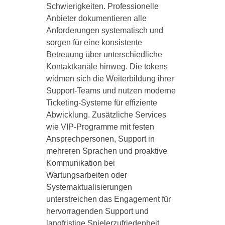
Schwierigkeiten. Professionelle
Anbieter dokumentieren alle
Anforderungen systematisch und
sorgen für eine konsistente
Betreuung über unterschiedliche
Kontaktkanäle hinweg. Die tokens
widmen sich die Weiterbildung ihrer
Support-Teams und nutzen moderne
Ticketing-Systeme für effiziente
Abwicklung. Zusätzliche Services
wie VIP-Programme mit festen
Ansprechpersonen, Support in
mehreren Sprachen und proaktive
Kommunikation bei
Wartungsarbeiten oder
Systemaktualisierungen
unterstreichen das Engagement für
hervorragenden Support und
langfristige Spielerzufriedenheit.