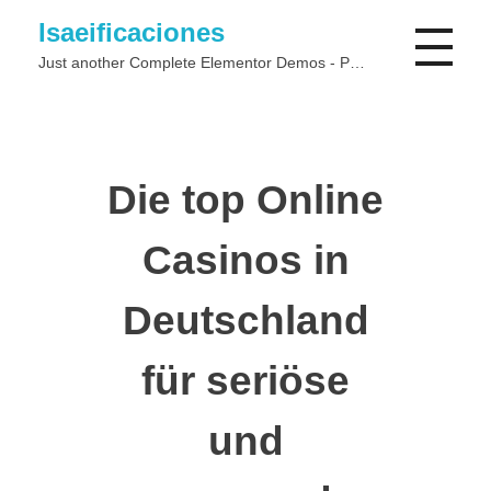
Isaeificaciones
Just another Complete Elementor Demos - Phlox WordPress Theme site
Die top Online
Casinos in
Deutschland
für seriöse
und