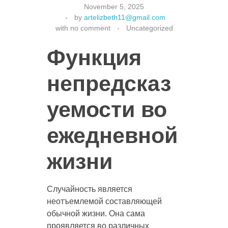
November 5, 2025
by
artelizbeth11@gmail.com
with
no comment
Uncategorized
Функция
непредсказ
уемости во
ежедневной
жизни
Случайность является
неотъемлемой составляющей
обычной жизни. Она сама
проявляется во различных