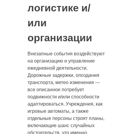
логистике и/
или
организации
Внезапные события воздействуют
на организацию и управление
ежедневной деятельности.
Дорожные задержки, опоздания
транспорта, метео изменения —
все описанное потребует
подвижности и/или способности
адаптироваться. Учреждения, как
игровые автоматы, а также
отдельные персоны строят планы,
включающие шанс случайных
обстоятельств, что именно