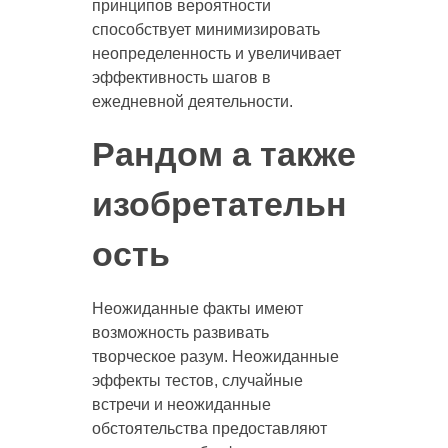
принципов вероятности
способствует минимизировать
неопределенность и увеличивает
эффективность шагов в
ежедневной деятельности.
Рандом а также
изобретательн
ость
Неожиданные факты имеют
возможность развивать
творческое разум. Неожиданные
эффекты тестов, случайные
встречи и неожиданные
обстоятельства предоставляют