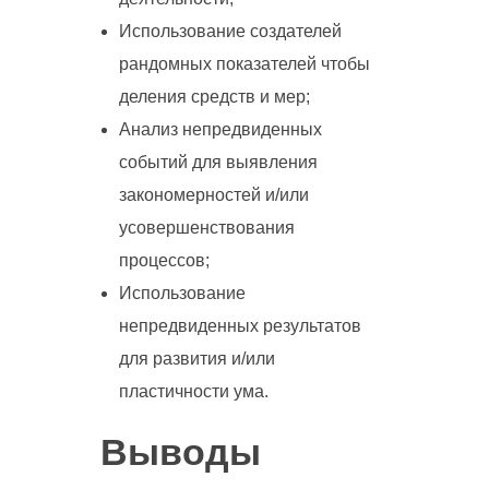
Использование создателей
рандомных показателей чтобы
деления средств и мер;
Анализ непредвиденных
событий для выявления
закономерностей и/или
усовершенствования
процессов;
Использование
непредвиденных результатов
для развития и/или
пластичности ума.
Выводы