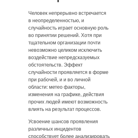
Человек непрерывно встречается
в неопределенностью, и
случайность играет основную роль
во принятии решений. Хотя при
тщательном организации почти
невозможно целиком исключить
воздействие непредсказуемых
обстоятельств. Эффект
случайности проявляется в форме
при рабочей, и и во личной
области: метео факторы,
изменения на графике, действия
прочих людей имеют возможность
влиять на результат процессов.
Усвоение шансов проявления
различных инцидентов
способствует более анализировать