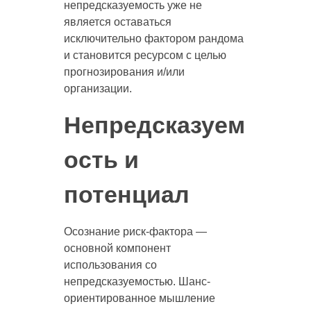
непредсказуемость уже не
является оставаться
исключительно фактором рандома
и становится ресурсом с целью
прогнозирования и/или
организации.
Непредсказуем
ость и
потенциал
Осознание риск-фактора —
основной компонент
использования со
непредсказуемостью. Шанс-
ориентированное мышление