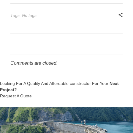
Tags: No tags
Comments are closed.
Looking For A Quality And Affordable constructor For Your
Next
Project?
Request A Quote