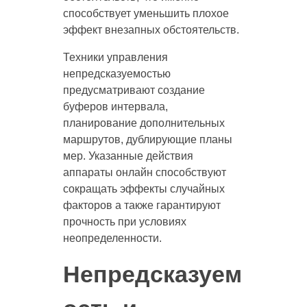
способствует уменьшить плохое
эффект внезапных обстоятельств.
Техники управления
непредсказуемостью
предусматривают создание
буферов интервала,
планирование дополнительных
маршрутов, дублирующие планы
мер. Указанные действия
аппараты онлайн способствуют
сокращать эффекты случайных
факторов а также гарантируют
прочность при условиях
неопределенности.
Непредсказуем