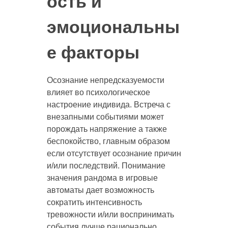
ость и
эмоциональны
е факторы
Осознание непредсказуемости
влияет во психологическое
настроение индивида. Встреча с
внезапными событиями может
порождать напряжение а также
беспокойство, главным образом
если отсутствует осознание причин
и/или последствий. Понимание
значения рандома в игровые
автоматы дает возможность
сократить интенсивность
тревожности и/или воспринимать
события лучше рационально.