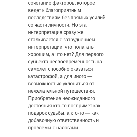
сочетание факторов, которое
ведет к благоприятным
последствиям без прямых усилий
со части личности. Но эта
интерпретация сразу же
сталкивается с затруднением
интерпретации: что полагать
хорошим, а что нет? Для первого
субъекта несвоевременность на
самолет способно оказаться
катастрофой, а для иного —
возможностью уклониться от
нежелательной путешествия.
Приобретение неожиданного
достояния кто-то воспримет как
подарок судьбы, а кто-то — как
добавочную ответственность и
проблемы с налогами.