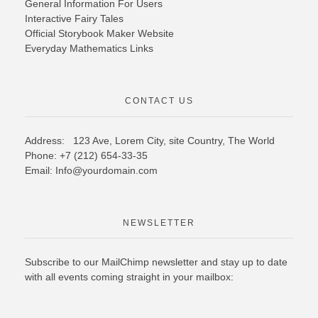
General Information For Users
Interactive Fairy Tales
Official Storybook Maker Website
Everyday Mathematics Links
CONTACT US
Address: 123 Ave, Lorem City, site Country,
The World
Phone: +7 (212) 654-33-35
Email: Info@yourdomain.com
NEWSLETTER
Subscribe to our MailChimp newsletter and stay up to date
with all events coming straight in your mailbox: