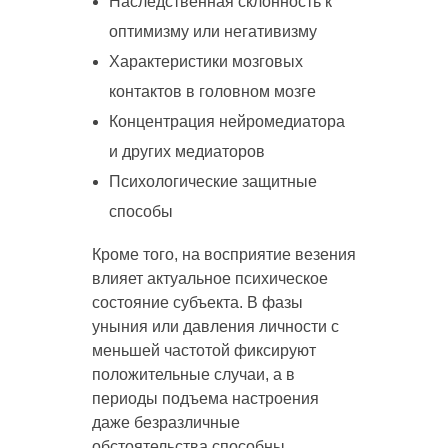
Наследственная склонность к
оптимизму или негативизму
Характеристики мозговых
контактов в головном мозге
Концентрация нейромедиатора
и других медиаторов
Психологические защитные
способы
Кроме того, на восприятие везения
влияет актуальное психическое
состояние субъекта. В фазы
уныния или давления личности с
меньшей частотой фиксируют
положительные случаи, а в
периоды подъема настроения
даже безразличные
обстоятельства способны