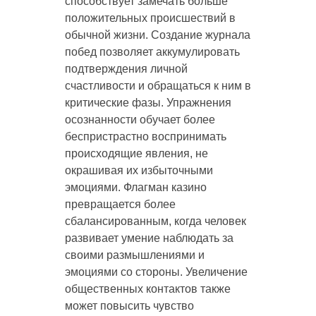
способствует замечать больше
положительных происшествий в
обычной жизни. Создание журнала
побед позволяет аккумулировать
подтверждения личной
счастливости и обращаться к ним в
критические фазы. Упражнения
осознанности обучает более
беспристрастно воспринимать
происходящие явления, не
окрашивая их избыточными
эмоциями. Флагман казино
превращается более
сбалансированным, когда человек
развивает умение наблюдать за
своими размышлениями и
эмоциями со стороны. Увеличение
общественных контактов также
может повысить чувство