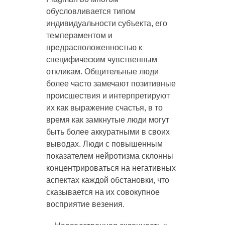
обусловливается типом
индивидуальности субъекта, его
темпераментом и
предрасположенностью к
специфическим чувственным
откликам. Общительные люди
более часто замечают позитивные
происшествия и интерпретируют
их как выражение счастья, в то
время как замкнутые люди могут
быть более аккуратными в своих
выводах. Люди с повышенным
показателем нейротизма склонны
концентрироваться на негативных
аспектах каждой обстановки, что
сказывается на их совокупное
восприятие везения.