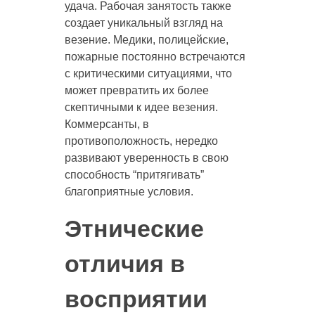
удача. Рабочая занятость также
создает уникальный взгляд на
везение. Медики, полицейские,
пожарные постоянно встречаются
с критическими ситуациями, что
может превратить их более
скептичными к идее везения.
Коммерсанты, в
противоположность, нередко
развивают уверенность в свою
способность “притягивать”
благоприятные условия.
Этнические
отличия в
восприятии