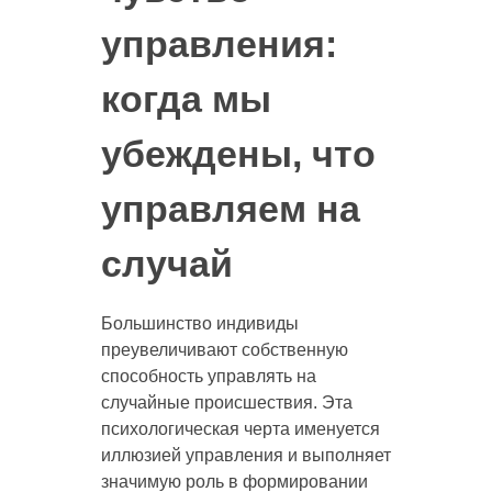
управления:
когда мы
убеждены, что
управляем на
случай
Большинство индивиды
преувеличивают собственную
способность управлять на
случайные происшествия. Эта
психологическая черта именуется
иллюзией управления и выполняет
значимую роль в формировании