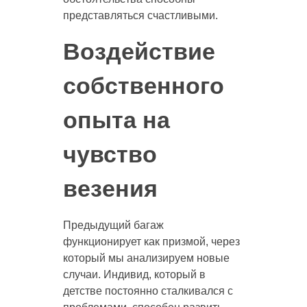
представляться счастливыми.
Воздействие
собственного
опыта на
чувство
везения
Предыдущий багаж
функционирует как призмой, через
который мы анализируем новые
случаи. Индивид, который в
детстве постоянно сталкивался с