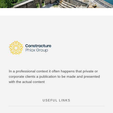
In a professional context it often happens that private or
corporate clients a publication to be made and presented
with the actual content
USEFUL LINKS