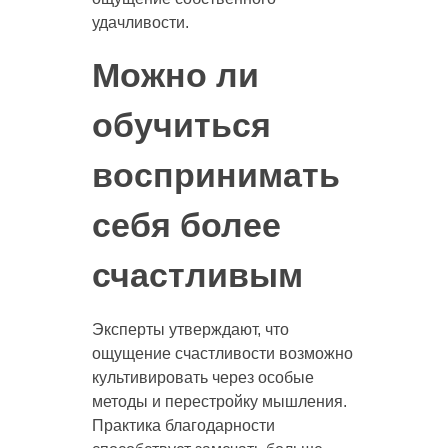
удачливости.
Можно ли
обучиться
воспринимать
себя более
счастливым
Эксперты утверждают, что
ощущение счастливости возможно
культивировать через особые
методы и перестройку мышления.
Практика благодарности