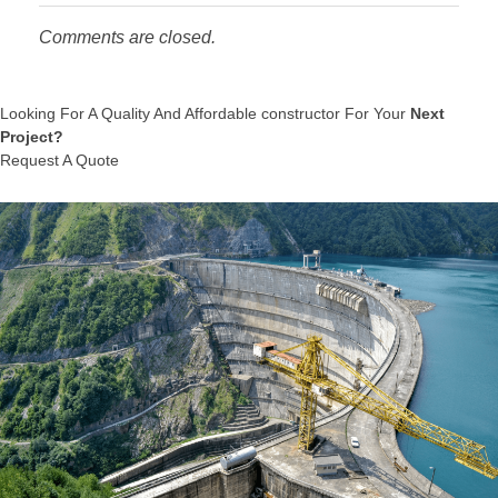
Comments are closed.
Looking For A Quality And Affordable constructor For Your
Next
Project?
Request A Quote