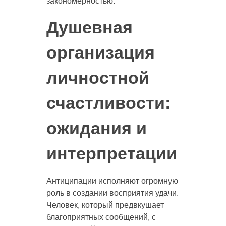
закономерностью.
Душевная
организация
личностной
счастливости:
ожидания и
интерпретации
Антиципации исполняют огромную
роль в создании восприятия удачи.
Человек, который предвкушает
благоприятных сообщений, с