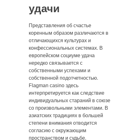
удачи
Представления об счастье
коренным образом различаются в
отличающихся культурах и
конфессиональных системах. В
европейском социуме удача
нередко связывается с
собственными успехами и
собственной подотчетностью.
Flagman casino здесь
интерпретируется как следствие
индивидуальных стараний в союзе
со произвольными элементами. В
азиатских традициях в большей
степени внимания отводится
согласию с окружающим
пространством и судьбе.