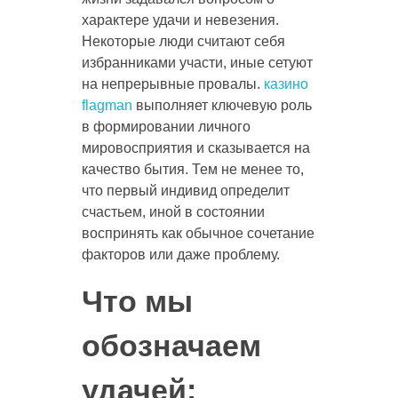
характере удачи и невезения.
Некоторые люди считают себя
избранниками участи, иные сетуют
на непрерывные провалы.
казино
flagman
выполняет ключевую роль
в формировании личного
мировосприятия и сказывается на
качество бытия. Тем не менее то,
что первый индивид определит
счастьем, иной в состоянии
воспринять как обычное сочетание
факторов или даже проблему.
Что мы
обозначаем
удачей: