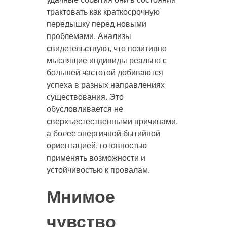
трактовать как краткосрочную
передышку перед новыми
проблемами. Анализы
свидетельствуют, что позитивно
мыслящие индивиды реально с
большей частотой добиваются
успеха в разных направлениях
существования. Это
обусловливается не
сверхъестественными причинами,
а более энергичной бытийной
ориентацией, готовностью
применять возможности и
устойчивостью к провалам.
Мнимое
чувство