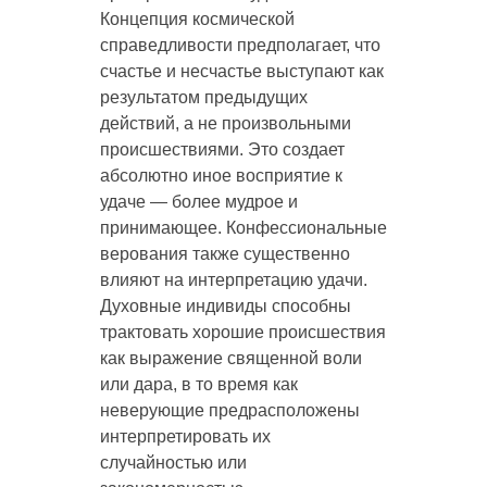
Концепция космической
справедливости предполагает, что
счастье и несчастье выступают как
результатом предыдущих
действий, а не произвольными
происшествиями. Это создает
абсолютно иное восприятие к
удаче — более мудрое и
принимающее. Конфессиональные
верования также существенно
влияют на интерпретацию удачи.
Духовные индивиды способны
трактовать хорошие происшествия
как выражение священной воли
или дара, в то время как
неверующие предрасположены
интерпретировать их
случайностью или