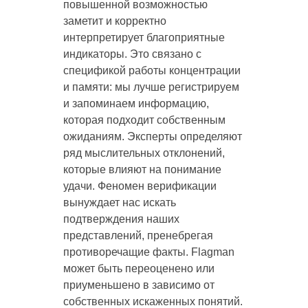
повышенной возможностью
заметит и корректно
интерпретирует благоприятные
индикаторы. Это связано с
спецификой работы концентрации
и памяти: мы лучше регистрируем
и запоминаем информацию,
которая подходит собственным
ожиданиям. Эксперты определяют
ряд мыслительных отклонений,
которые влияют на понимание
удачи. Феномен верификации
вынуждает нас искать
подтверждения наших
представлений, пренебрегая
противоречащие факты. Flagman
может быть переоценено или
приуменьшено в зависимо от
собственных искаженных понятий.