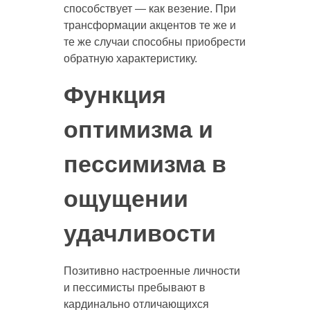
способствует — как везение. При
трансформации акцентов те же и
те же случаи способны приобрести
обратную характеристику.
Функция
оптимизма и
пессимизма в
ощущении
удачливости
Позитивно настроенные личности
и пессимисты пребывают в
кардинально отличающихся