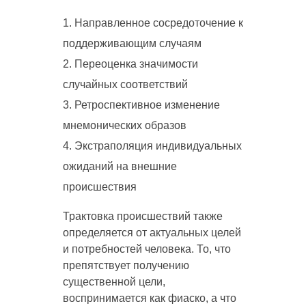
Направленное сосредоточение к
поддерживающим случаям
Переоценка значимости
случайных соответствий
Ретроспективное изменение
мнемонических образов
Экстраполяция индивидуальных
ожиданий на внешние
происшествия
Трактовка происшествий также
определяется от актуальных целей
и потребностей человека. То, что
препятствует получению
существенной цели,
воспринимается как фиаско, а что