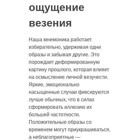
ощущение
везения
Наша мнемоника работает
избирательно, удерживая одни
образы и забывая другие. Это
порождает деформированную
картину прошлого, которая влияет
на осмысление личной везучести.
Яркие, эмоционально
насыщенные случаи фиксируются
лучше обычных, что в силах
сформировать иллюзию их
большей частотности.
Положительные образы со
временем могут приукрашиваться,
а неблагоприятные —