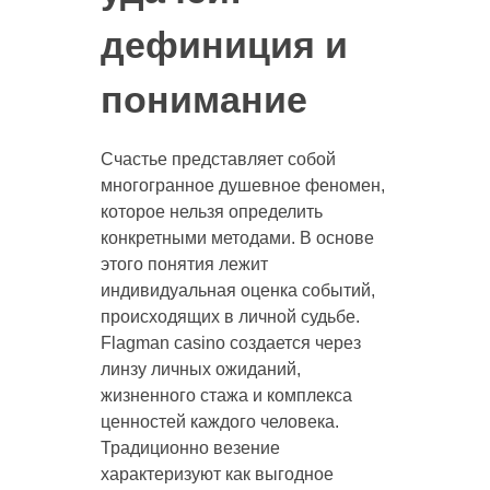
дефиниция и
понимание
Счастье представляет собой
многогранное душевное феномен,
которое нельзя определить
конкретными методами. В основе
этого понятия лежит
индивидуальная оценка событий,
происходящих в личной судьбе.
Flagman casino создается через
линзу личных ожиданий,
жизненного стажа и комплекса
ценностей каждого человека.
Традиционно везение
характеризуют как выгодное