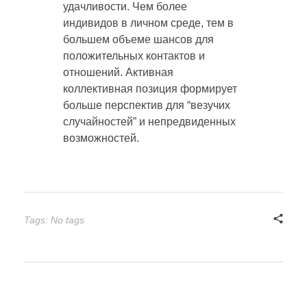
удачливости. Чем более
индивидов в личном среде, тем в
большем объеме шансов для
положительных контактов и
отношений. Активная
коллективная позиция формирует
больше перспектив для “везучих
случайностей” и непредвиденных
возможностей.
Tags: No tags