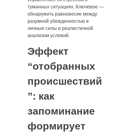
туманных ситуациях. Ключевое —
обнаружить равновесие между
разумной убежденностью в
личные силы и реалистичной
анализом условий.
Эффект
“отобранных
происшествий
”: как
запоминание
формирует