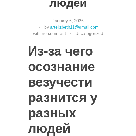
людей
January 6, 2026
by
artelizbeth11@gmail.com
with
no comment
Uncategorized
Из-за чего
осознание
везучести
разнится у
разных
людей