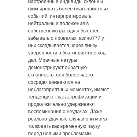
настроенные индивиды склонны
фиксировать более благоприятных
событий, интерпретировать
нейтральные положения в
собственную выгоду и быстрее
забывать о провалах. азино777 у
них складывается через линзу
уверенности в благоприятное ход
дел. Мрачные натуры
демонстрируют обратную
склонность: они более часто
сосредотачиваются на
неблагоприятных моментах, имеют
тенденцию к катастрофизации и
продолжительно удерживают
воспоминания о неудачах. Даже
реально удачные случаи они могут
толковать как временную паузу
перед новыми проблемами.