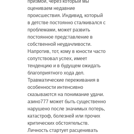
призмой, через который мы
оцениваем недавние
происшествия. Индивид, который
в детстве постоянно сталкивался с
проблемами, может развить
постоянное представление в
собственной неудачливости.
Напротив, тот, кому в юности часто
сопутствовал успех, имеет
тенденцию и в будущем ожидать
благоприятного хода дел.
Травматические переживания в
особенности интенсивно
сказываются на понимание удачи.
азино777 может быть существенно
нарушено после значимых потерь,
катастроф, болезней или прочих
критических обстоятельств.
Личность стартует расценивать