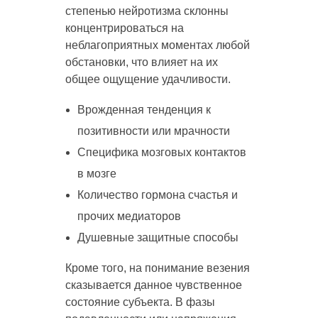
степенью нейротизма склонны
концентрироваться на
неблагоприятных моментах любой
обстановки, что влияет на их
общее ощущение удачливости.
Врожденная тенденция к
позитивности или мрачности
Специфика мозговых контактов
в мозге
Количество гормона счастья и
прочих медиаторов
Душевные защитные способы
Кроме того, на понимание везения
сказывается данное чувственное
состояние субъекта. В фазы