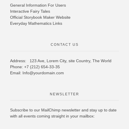
General Information For Users
Interactive Fairy Tales
Official Storybook Maker Website
Everyday Mathematics Links
CONTACT US
Address: 123 Ave, Lorem City, site Country,
The World
Phone: +7 (212) 654-33-35
Email: Info@yourdomain.com
NEWSLETTER
Subscribe to our MailChimp newsletter and stay up to date
with all events coming straight in your mailbox: