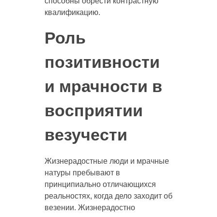
способны обрести контрастную
квалификацию.
Роль
позитивности
и мрачности в
восприятии
везучести
Жизнерадостные люди и мрачные
натуры пребывают в
принципиально отличающихся
реальностях, когда дело заходит об
везении. Жизнерадостно