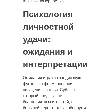
или закономерностью.
Психология
личностной
удачи:
ожидания и
интерпретации
Ожидания играют грандиозную
функцию в формировании
ощущения счастья. Субъект,
который предвкушает
благоприятных известий, с
большей вероятностью обнаружит