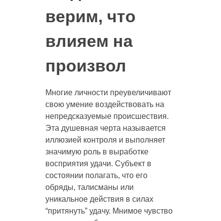
верим, что
влияем на
произвол
Многие личности преувеличивают
свою умение воздействовать на
непредсказуемые происшествия.
Эта душевная черта называется
иллюзией контроля и выполняет
значимую роль в выработке
восприятия удачи. Субъект в
состоянии полагать, что его
обряды, талисманы или
уникальное действия в силах
“притянуть” удачу. Мнимое чувство