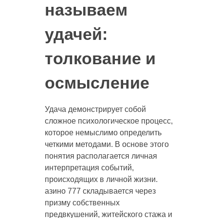
называем
удачей:
толкование и
осмысление
Удача демонстрирует собой
сложное психологическое процесс,
которое немыслимо определить
четкими методами. В основе этого
понятия располагается личная
интерпретация событий,
происходящих в личной жизни.
азино 777 складывается через
призму собственных
предвкушений, житейского стажа и