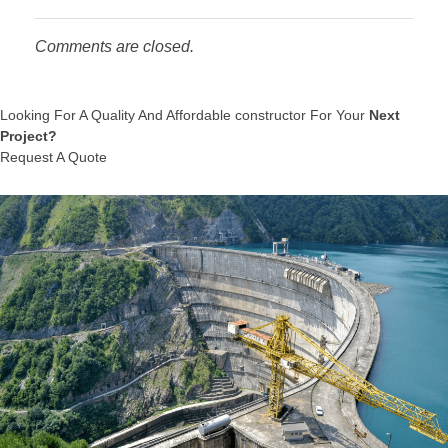
Comments are closed.
Looking For A Quality And Affordable constructor For Your
Next
Project?
Request A Quote