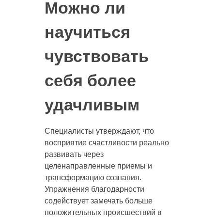
Можно ли
научиться
чувствовать
себя более
удачливым
Специалисты утверждают, что
восприятие счастливости реально
развивать через
целенаправленные приемы и
трансформацию сознания.
Упражнения благодарности
содействует замечать больше
положительных происшествий в