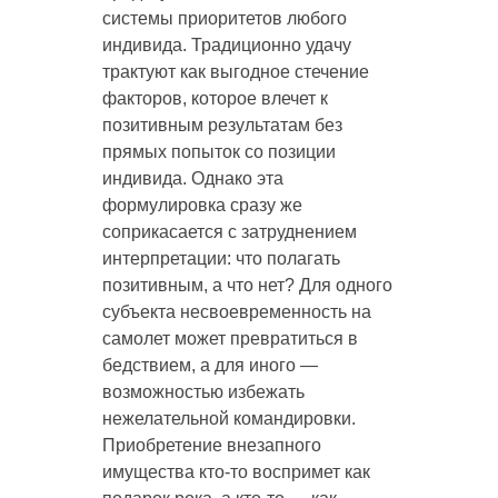
системы приоритетов любого
индивида. Традиционно удачу
трактуют как выгодное стечение
факторов, которое влечет к
позитивным результатам без
прямых попыток со позиции
индивида. Однако эта
формулировка сразу же
соприкасается с затруднением
интерпретации: что полагать
позитивным, а что нет? Для одного
субъекта несвоевременность на
самолет может превратиться в
бедствием, а для иного —
возможностью избежать
нежелательной командировки.
Приобретение внезапного
имущества кто-то воспримет как