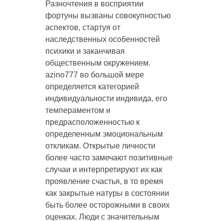
Разночтения в восприятии
фортуны вызваны совокупностью
аспектов, стартуя от
наследственных особенностей
психики и заканчивая
общественным окружением.
azino777 во большой мере
определяется категорией
индивидуальности индивида, его
темпераментом и
предрасположенностью к
определенным эмоциональным
откликам. Открытые личности
более часто замечают позитивные
случаи и интерпретируют их как
проявление счастья, в то время
как закрытые натуры в состоянии
быть более осторожными в своих
оценках. Люди с значительным