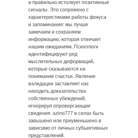
и правильно истолкует позитивные
сигналы. Это сопряжено с
характеристиками работы фокуса
и запоминания: мы лучше
замечаем и сохраняем
информацию, которая отвечает
нашим ожиданиям. Психологи
идентифицируют ряд
мыслительных деформаций,
которые сказываются на
понимание счастья. Явление
валидации заставляет нас
находить доказательства
собственных убеждений,
игнорируя опровергающие
сведения. azino777 в силах быть
завышено или приуменьшено в
зависимо от личных субъективных
представлений.