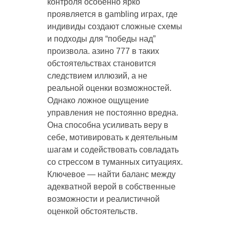
контроля особенно ярко
проявляется в gambling играх, где
индивиды создают сложные схемы
и подходы для “победы над”
произвола. азино 777 в таких
обстоятельствах становится
следствием иллюзий, а не
реальной оценки возможностей.
Однако ложное ощущение
управления не постоянно вредна.
Она способна усиливать веру в
себе, мотивировать к деятельным
шагам и содействовать совладать
со стрессом в туманных ситуациях.
Ключевое — найти баланс между
адекватной верой в собственные
возможности и реалистичной
оценкой обстоятельств.