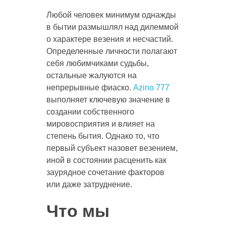
Любой человек минимум однажды
в бытии размышлял над дилеммой
о характере везения и несчастий.
Определенные личности полагают
себя любимчиками судьбы,
остальные жалуются на
непрерывные фиаско.
Azino 777
выполняет ключевую значение в
создании собственного
мировосприятия и влияет на
степень бытия. Однако то, что
первый субъект назовет везением,
иной в состоянии расценить как
заурядное сочетание факторов
или даже затруднение.
Что мы