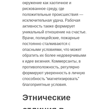
окружение как хаотичное и
рискованное среду, где
положительные происшествия —
исключительная удача. Рабочая
активность также формирует
уникальный отношение на счастье.
Врачи, полицейские, пожарные
постоянно сталкиваются с
опасными условиями, что может
обратить их более недоверчивыми
к идее везения. Коммерсанты, в
противоположность, регулярно
формируют уверенность в личную
способность “магнетизировать”
благоприятные условия.
Этнические