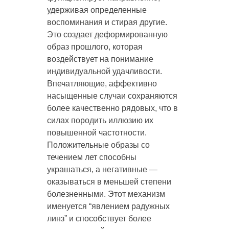
удерживая определенные
воспоминания и стирая другие.
Это создает деформированную
образ прошлого, которая
воздействует на понимание
индивидуальной удачливости.
Впечатляющие, аффективно
насыщенные случаи сохраняются
более качественно рядовых, что в
силах породить иллюзию их
повышенной частотности.
Положительные образы со
течением лет способны
украшаться, а негативные —
оказываться в меньшей степени
болезненными. Этот механизм
именуется “явлением радужных
линз” и способствует более