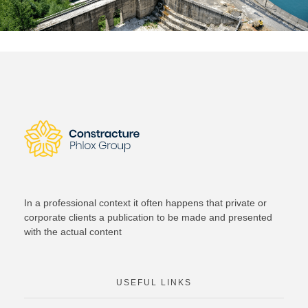
In a professional context it often happens that private or
corporate clients a publication to be made and presented
with the actual content
USEFUL LINKS