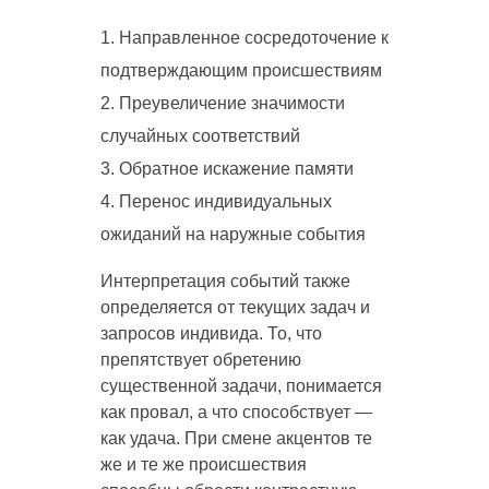
Направленное сосредоточение к
подтверждающим происшествиям
Преувеличение значимости
случайных соответствий
Обратное искажение памяти
Перенос индивидуальных
ожиданий на наружные события
Интерпретация событий также
определяется от текущих задач и
запросов индивида. То, что
препятствует обретению
существенной задачи, понимается
как провал, а что способствует —
как удача. При смене акцентов те
же и те же происшествия