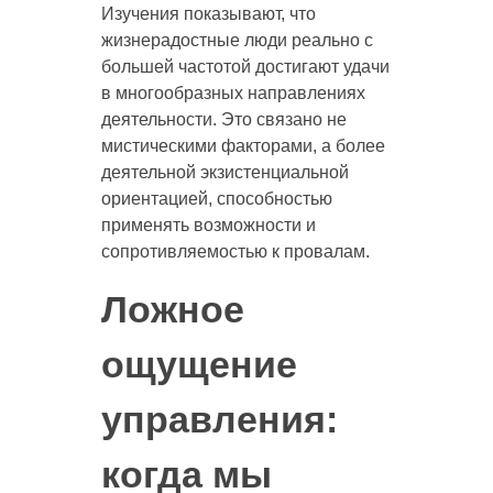
Изучения показывают, что
жизнерадостные люди реально с
большей частотой достигают удачи
в многообразных направлениях
деятельности. Это связано не
мистическими факторами, а более
деятельной экзистенциальной
ориентацией, способностью
применять возможности и
сопротивляемостью к провалам.
Ложное
ощущение
управления:
когда мы