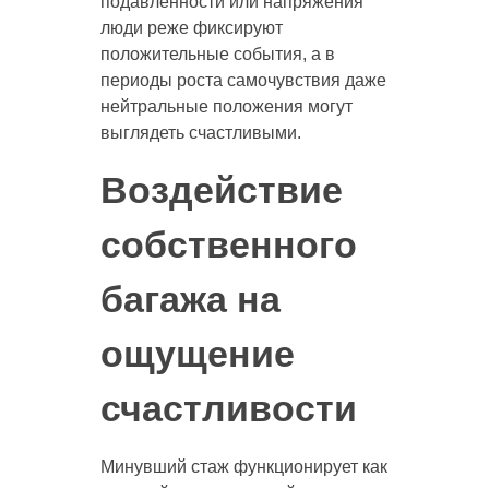
подавленности или напряжения
люди реже фиксируют
положительные события, а в
периоды роста самочувствия даже
нейтральные положения могут
выглядеть счастливыми.
Воздействие
собственного
багажа на
ощущение
счастливости
Минувший стаж функционирует как