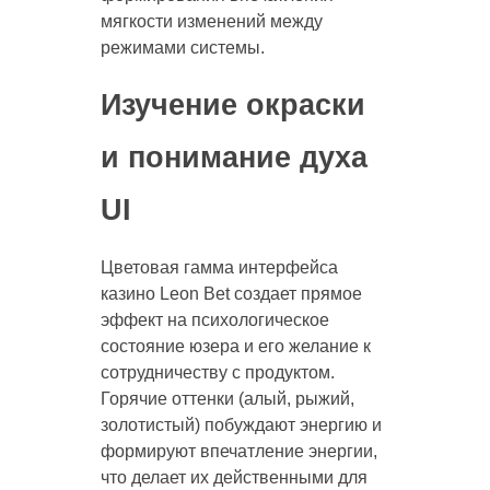
мягкости изменений между
режимами системы.
Изучение окраски
и понимание духа
UI
Цветовая гамма интерфейса
казино Leon Bet создает прямое
эффект на психологическое
состояние юзера и его желание к
сотрудничеству с продуктом.
Горячие оттенки (алый, рыжий,
золотистый) побуждают энергию и
формируют впечатление энергии,
что делает их действенными для