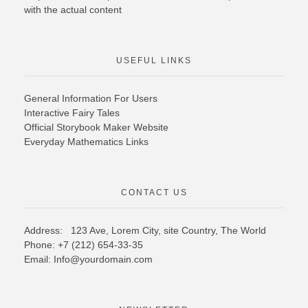
with the actual content
USEFUL LINKS
General Information For Users
Interactive Fairy Tales
Official Storybook Maker Website
Everyday Mathematics Links
CONTACT US
Address: 123 Ave, Lorem City, site Country,
The World
Phone: +7 (212) 654-33-35
Email: Info@yourdomain.com