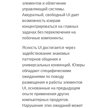
элементов и облегчение
управляющей системы.
Аккуратный, свободный UI дает
возможность юзерам
концентрироваться на главных
задачах без переключения на
побочные компоненты.
Ясность UI достигается через
задействование знакомых
паттернов общения и
универсальных конвенций. Юзеры
обладают специфическими
ожиданиями по поводу
размещения и работы элементов
UI, основанные на предыдущем
опыте применения других
компьютерных продуктов.
Нарушение этих ожиданий может