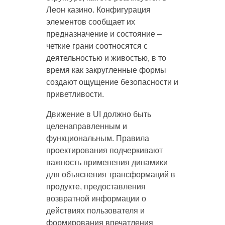
Леон казино. Конфигурация
элементов сообщает их
предназначение и состояние –
четкие грани соотносятся с
деятельностью и живостью, в то
время как закругленные формы
создают ощущение безопасности и
приветливости.
Движение в UI должно быть
целенаправленным и
функциональным. Правила
проектирования подчеркивают
важность применения динамики
для объяснения трансформаций в
продукте, предоставления
возвратной информации о
действиях пользователя и
формирования впечатления