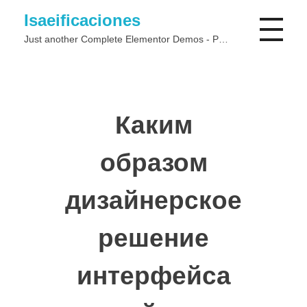
Isaeificaciones
Just another Complete Elementor Demos - Phlox WordPress Theme site
Каким
образом
дизайнерское
решение
интерфейса