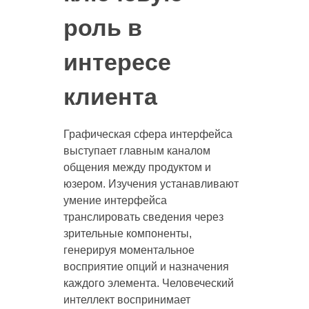
роль в
интересе
клиента
Графическая сфера интерфейса
выступает главным каналом
общения между продуктом и
юзером. Изучения устанавливают
умение интерфейса
транслировать сведения через
зрительные компоненты,
генерируя моментальное
восприятие опций и назначения
каждого элемента. Человеческий
интеллект воспринимает