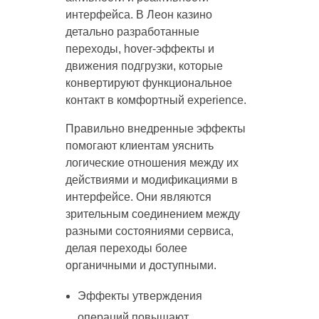
интерфейса. В Леон казино
детально разработанные
переходы, hover-эффекты и
движения подгрузки, которые
конвертируют функциональное
контакт в комфортный experience.
Правильно внедренные эффекты
помогают клиентам уяснить
логические отношения между их
действиями и модификациями в
интерфейсе. Они являются
зрительным соединением между
разными состояниями сервиса,
делая переходы более
органичными и доступными.
Эффекты утверждения
операций повышают