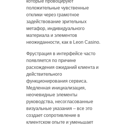
которые провоцируют
положительные чувственные
отклики через грамотное
задействование зрительных
метафор, индивидуального
материала и элементов
неожиданности, как в Leon Casino.
Фрустрация в интерфейсе часто
появляется по причине
расхождения ожиданий клиента и
действительного
функционирования сервиса.
Медленная инициализация,
неочевидные элементы
руководства, несогласованные
визуальные указания – все это
создает сопротивление в
клиентском опыте и уменьшает