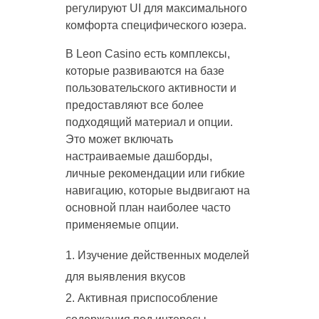
регулируют UI для максимального
комфорта специфического юзера.
В Leon Casino есть комплексы,
которые развиваются на базе
пользовательского активности и
предоставляют все более
подходящий материал и опции.
Это может включать
настраиваемые дашборды,
личные рекомендации или гибкие
навигацию, которые выдвигают на
основной план наиболее часто
применяемые опции.
Изучение действенных моделей
для выявления вкусов
Активная приспособление