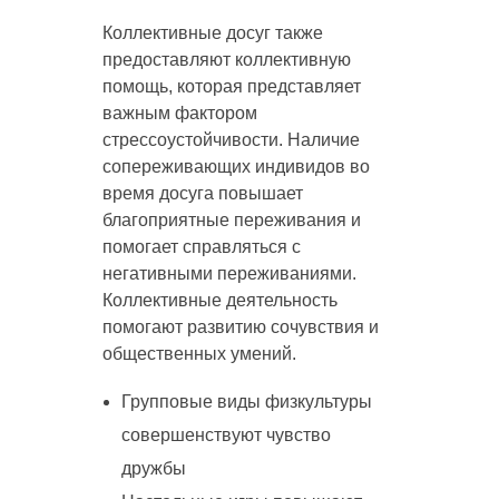
Коллективные досуг также
предоставляют коллективную
помощь, которая представляет
важным фактором
стрессоустойчивости. Наличие
сопереживающих индивидов во
время досуга повышает
благоприятные переживания и
помогает справляться с
негативными переживаниями.
Коллективные деятельность
помогают развитию сочувствия и
общественных умений.
Групповые виды физкультуры
совершенствуют чувство
дружбы