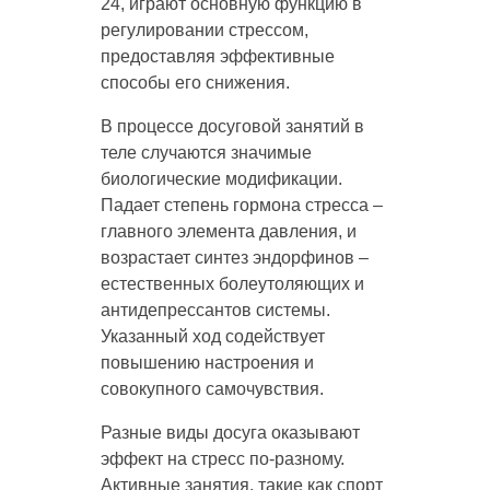
24, играют основную функцию в
регулировании стрессом,
предоставляя эффективные
способы его снижения.
В процессе досуговой занятий в
теле случаются значимые
биологические модификации.
Падает степень гормона стресса –
главного элемента давления, и
возрастает синтез эндорфинов –
естественных болеутоляющих и
антидепрессантов системы.
Указанный ход содействует
повышению настроения и
совокупного самочувствия.
Разные виды досуга оказывают
эффект на стресс по-разному.
Активные занятия, такие как спорт