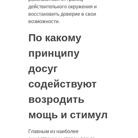
действительного окружения и
восстановить доверие в свои
возможности.
По какому
принципу
досуг
содействуют
возродить
мощь и стимул
Главным из наиболее