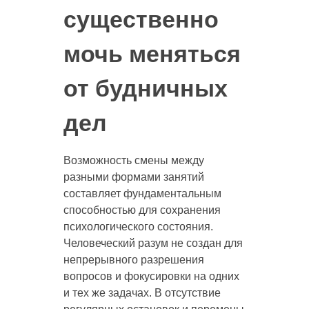
существенно
мочь меняться
от будничных
дел
Возможность смены между
разными формами занятий
составляет фундаментальным
способностью для сохранения
психологического состояния.
Человеческий разум не создан для
непрерывного разрешения
вопросов и фокусировки на одних
и тех же задачах. В отсутствие