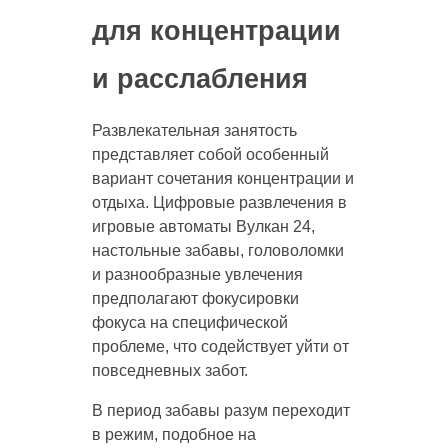
для концентрации
и расслабления
Развлекательная занятость
представляет собой особенный
вариант сочетания концентрации и
отдыха. Цифровые развлечения в
игровые автоматы Вулкан 24,
настольные забавы, головоломки
и разнообразные увлечения
предполагают фокусировки
фокуса на специфической
проблеме, что содействует уйти от
повседневных забот.
В период забавы разум переходит
в режим, подобное на