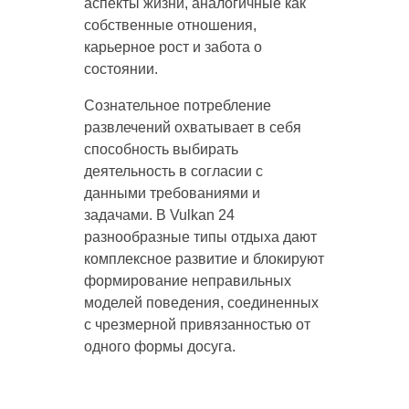
аспекты жизни, аналогичные как
собственные отношения,
карьерное рост и забота о
состоянии.
Сознательное потребление
развлечений охватывает в себя
способность выбирать
деятельность в согласии с
данными требованиями и
задачами. В Vulkan 24
разнообразные типы отдыха дают
комплексное развитие и блокируют
формирование неправильных
моделей поведения, соединенных
с чрезмерной привязанностью от
одного формы досуга.