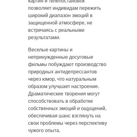
картин и телепостановок
позволяет индивидам пережить
широкий диапазон эмоций в
защищенной атмосфере, не
встречаясь с реальными
результатами.
Веселые картины и
непринужденные досуговые
фильмы побуждают производство
природных антидепрессантов
через юмор, что натуральным
образом улучшает настроение.
Драматические творения могут
способствовать в обработке
собственных эмоций и ощущений,
обеспечивая шанс взглянуть на
свои проблемы через перспективу
чужого опыта.