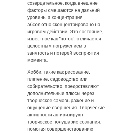
созерцательное, когда внешние
факторы смещаются на дальний
уровень, а концентрация
абсолютно сконцентрировано на
игровом действии. Это состояние,
известное как “поток”, отличается
целостным погружением в
занятость и потерей восприятия
момента.
Хобби, такие как рисование,
плетение, садоводство или
собирательство, предоставляют
дополнительные плюсы через
творческое самовыражение и
ощущение свершения. Творческие
активности активизируют
творческое полушарие сознания,
помогая совершенствованию