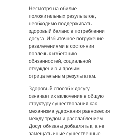
Несмотря на обилие
положительных результатов,
необходимо поддерживать
здоровый баланс в потреблении
досуга. Избыточное погружение
развлечениями в состоянии
повлечь к избеганию
обязанностей, социальной
отчуждению и прочим
отрицательным результатам.
Здоровый способ к досугу
означает их включение в общую
структуру существования как
механизма удержания равновесия
между трудом и расслаблением.
Досуг обязаны добавлять к, а не
замещать иные существенные