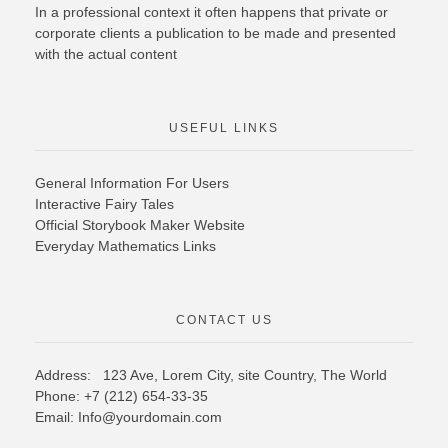
In a professional context it often happens that private or
corporate clients a publication to be made and presented
with the actual content
USEFUL LINKS
General Information For Users
Interactive Fairy Tales
Official Storybook Maker Website
Everyday Mathematics Links
CONTACT US
Address: 123 Ave, Lorem City, site Country,
The World
Phone: +7 (212) 654-33-35
Email: Info@yourdomain.com