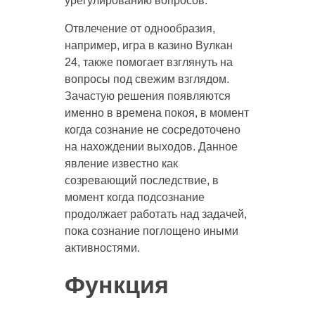
урегулированию вопросов.
Отвлечение от однообразия,
например, игра в казино Вулкан
24, также помогает взглянуть на
вопросы под свежим взглядом.
Зачастую решения появляются
именно в времена покоя, в момент
когда сознание не сосредоточено
на нахождении выходов. Данное
явление известно как
созревающий последствие, в
момент когда подсознание
продолжает работать над задачей,
пока сознание поглощено иными
активностями.
Функция