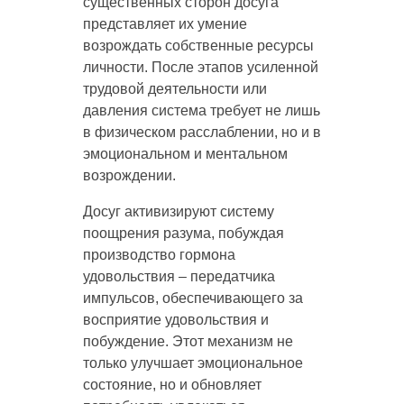
существенных сторон досуга
представляет их умение
возрождать собственные ресурсы
личности. После этапов усиленной
трудовой деятельности или
давления система требует не лишь
в физическом расслаблении, но и в
эмоциональном и ментальном
возрождении.
Досуг активизируют систему
поощрения разума, побуждая
производство гормона
удовольствия – передатчика
импульсов, обеспечивающего за
восприятие удовольствия и
побуждение. Этот механизм не
только улучшает эмоциональное
состояние, но и обновляет