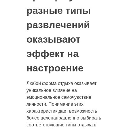
разные типы
развлечений
оказывают
эффект на
настроение
Любой форма отдыха оказывает
уникальное влияние на
эмоциональное самочувствие
личности. Понимание этих
характеристик дает возможность
более целенаправленно выбирать
соответствующие типы отдыха в