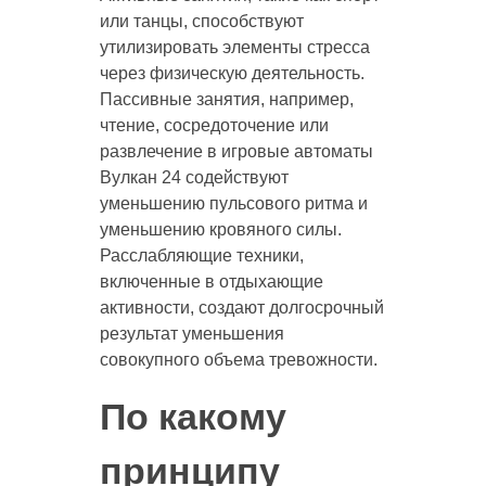
или танцы, способствуют
утилизировать элементы стресса
через физическую деятельность.
Пассивные занятия, например,
чтение, сосредоточение или
развлечение в игровые автоматы
Вулкан 24 содействуют
уменьшению пульсового ритма и
уменьшению кровяного силы.
Расслабляющие техники,
включенные в отдыхающие
активности, создают долгосрочный
результат уменьшения
совокупного объема тревожности.
По какому
принципу