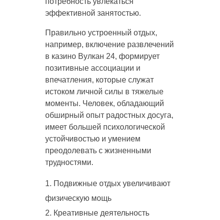
потребность увлекаться
эффективной занятостью.
Правильно устроенный отдых,
например, включение развлечений
в казино Вулкан 24, формирует
позитивные ассоциации и
впечатления, которые служат
истоком личной силы в тяжелые
моменты. Человек, обладающий
обширный опыт радостных досуга,
имеет большей психологической
устойчивостью и умением
преодолевать с жизненными
трудностями.
Подвижные отдых увеличивают
физическую мощь
Креативные деятельность