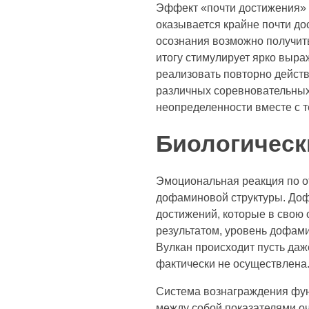
Эффект «почти достижения» с
оказывается крайне почти до
осознания возможно получит
итогу стимулирует ярко выра
реализовать повторно действ
различных соревновательных ф
неопределенности вместе с т
Биологичес
Эмоциональная реакция по о
дофаминовой структуры. До
достижений, которые в свою 
результатом, уровень дофам
Вулкан происходит пусть даж
фактически не осуществлена
Система вознаграждения функ
между собой показателями о