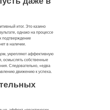
пусть даже в
итивный итог. Это казино
зультате, однако на процессе
ак подтверждение
нет в наличии.
ядом, укрепляют аффективную
ия, осмыслять собственные
ния. Следовательно, «едва
авлению движению к успеха.
ительных
льно, эффект «практически