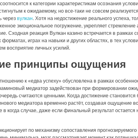
оотносится к категории характеристикам осознания услови
стигнутым к ожидаемому, но все-таки не совсем реализует
ь через
вулкан
. Хотя на недостижение реального успеха, т
женное эмоциональное погружение, укрепляет стремление а
ие. Сходная реакция Вулкан казино встречается в рамках 
орматах, играх на навыки и других областях, в тех услови
ем восприятие личных усилий.
кие принципы ощущения
тношению к «едва успеху» обусловлена в рамках особенно
фаминовый медиатор задействован при формировании ожид
очередь считаются ценными. Когда достижение становится 
инового медиатора временно растёт, создавая ощущение в
е в когда случае, даже если финальный результат остаетс
.
ционирует по механизму сопоставления прогнозируемого и 
чень минимальна, мозг рассматривает момент как потенци