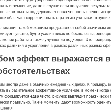
ать стремление, даже в случае если получение результат
овые автоматы поддерживает вовлеченность к решению це
кже облегчает корректировать стратегию учитывая текущие 
онимания такой механизм представляет собой значимым и
ирует чувство, будто усилия никак не бесполезны, однов
олжении работы а также улучшении подходов. Это превращ
ках развития и укрепления в рамках различных разных сфе
бом эффект выражается в
бстоятельствах
м иногда даже в обычных ежедневных делах. К примеру, в
ть выразительное аффективное усиление, в момент когда 
 формируется едва чисто, рисунок выглядит практически 
чески правильно. Такие моменты дают возможность оценит
чшения.