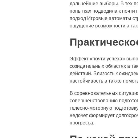
дальнейшие выборы. В тех п
попытках подводила к почти 
подход Игровые автоматы ст
ощущение возможности а так
Практическо
Эффект «почти успеха» выпо
созидательных областях а та
действий. Близость к ожида
настойчивость а также помог
В соревновательных ситуаци
совершенствованию подготов
телесно-моторную подготовк
недочет формирует долгосро
прогресса.