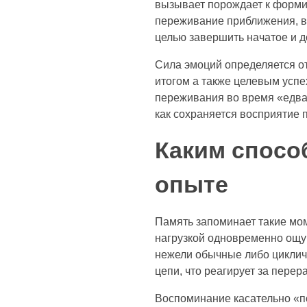
вызывает порождает к форми
переживание приближения, вн
целью завершить начатое и д
Сила эмоций определяется о
итогом а также целевым успе
переживания во время «едва
как сохраняется восприятие
Каким спосо
опыте
Память запоминает такие мо
нагрузкой одновременно ощу
нежели обычные либо циклич
цепи, что реагирует за пер
Воспоминание касательно «п