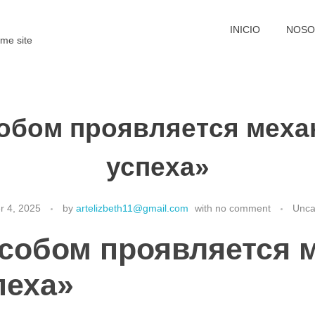
INICIO
NOSO
me site
обом проявляется меха
успеха»
 4, 2025
by
artelizbeth11@gmail.com
with
no comment
Unca
собом проявляется 
пеха»