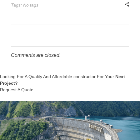
Tags: No tags
Comments are closed.
Looking For A Quality And Affordable constructor For Your
Next
Project?
Request A Quote