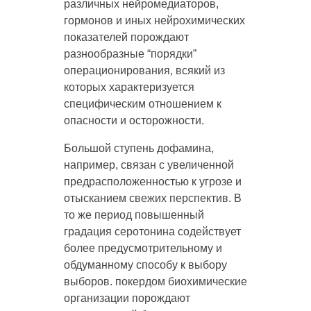
различных нейромедиаторов,
гормонов и иных нейрохимических
показателей порождают
разнообразные “порядки”
операционирования, всякий из
которых характеризуется
специфическим отношением к
опасности и осторожности.
Большой ступень дофамина,
например, связан с увеличенной
предрасположенностью к угрозе и
отысканием свежих перспектив. В
то же период повышенный
градация серотонина содействует
более предусмотрительному и
обдуманному способу к выбору
выборов. покердом биохимические
организации порождают