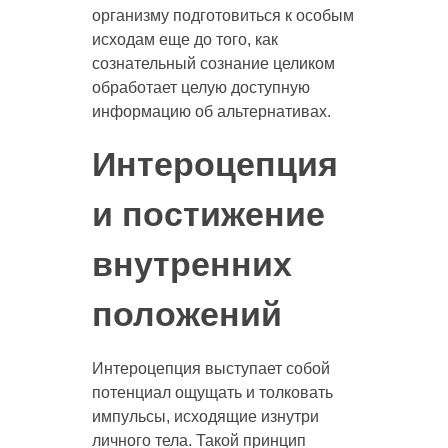
организму подготовиться к особым
исходам еще до того, как
сознательный сознание целиком
обработает целую доступную
информацию об альтернативах.
Интероцепция
и постижение
внутренних
положений
Интероцепция выступает собой
потенциал ощущать и толковать
импульсы, исходящие изнутри
личного тела. Такой принцип