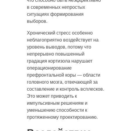
что способно быть неэффективно
в современных непростых
ситуациях формирования
выборов.
Хронический стресс особенно
неблагоприятно воздействует на
уровень выводов, потому что
непрерывно повышенный
градация кортизола нарушает
операционирование
префронтальной коры — области
головного мозга, отвечающей за
составление и контроль всплесков.
Это может приводить к
импульсивным решениям и
уменьшению способности к
протяженному проектированию.