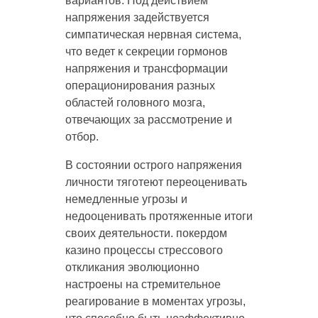
вариантов. Под действием
напряжения задействуется
симпатическая нервная система,
что ведет к секреции гормонов
напряжения и трансформации
операционирования разных
областей головного мозга,
отвечающих за рассмотрение и
отбор.
В состоянии острого напряжения
личности тяготеют переоценивать
немедленные угрозы и
недооценивать протяженные итоги
своих деятельности. покердом
казино процессы стрессового
откликания эволюционно
настроены на стремительное
реагирование в моментах угрозы,