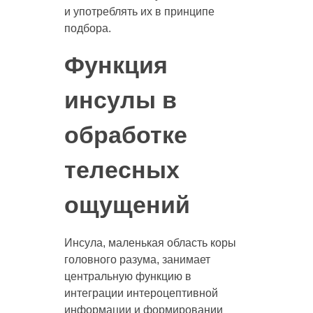
и употреблять их в принципе
подбора.
Функция
инсулы в
обработке
телесных
ощущений
Инсула, маленькая область коры
головного разума, занимает
центральную функцию в
интеграции интероцептивной
информации и формировании