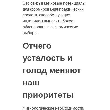
Это открывает новые потенциалы
для формирования практических
средств, способствующих
индивидам выносить более
обоснованные экономические
выборы.
Отчего
усталость и
голод меняют
наш
приоритеты
Физиологические необходимости,