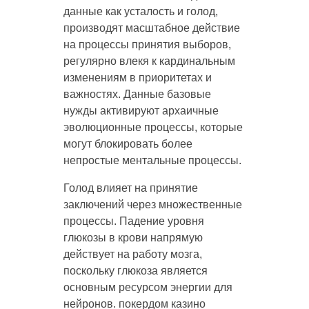
данные как усталость и голод,
производят масштабное действие
на процессы принятия выборов,
регулярно влекя к кардинальным
изменениям в приоритетах и
важностях. Данные базовые
нужды активируют архаичные
эволюционные процессы, которые
могут блокировать более
непростые ментальные процессы.
Голод влияет на принятие
заключений через множественные
процессы. Падение уровня
глюкозы в крови напрямую
действует на работу мозга,
поскольку глюкоза является
основным ресурсом энергии для
нейронов. покердом казино