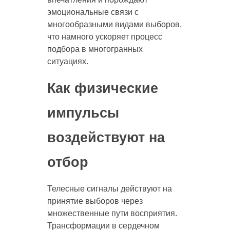
эмоциональные связи с
многообразными видами выборов,
что намного ускоряет процесс
подбора в многогранных
ситуациях.
Как физические
импульсы
воздействуют на
отбор
Телесные сигналы действуют на
принятие выборов через
множественные пути восприятия.
Трансформации в сердечном