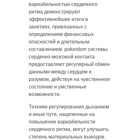
вариабельностью сердечного
ритма демонстрируют
эффективнейшие итоги в
занятиях, привязанных с
определением финансовых
опасностей и длительным
составлением. pokerdom системы
сердечно-мозговой контакта
предоставляют регулярный обмен
данными между сердцем и
разумом, действуя на чувственное
состояние и умственные
возможности.
Техники регулирования дыханием
и иные пути, нацеленные на
повышение вариабельности
сердечного ритма, могут улучшить
степень материальных выводов.