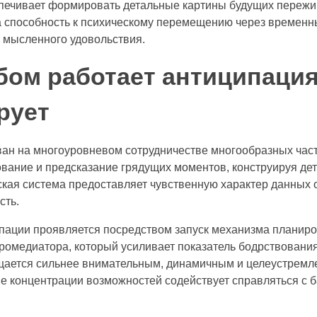
печивает формировать детальные картины будущих пережи
 способность к психическому перемещению через временн
 мысленного удовольствия.
бом работает антиципация
рует
ан на многоуровневом сотрудничестве многообразных часте
рование и предсказание грядущих моментов, конструируя д
еская система предоставляет чувственную характер данных 
сть.
ации проявляется посредством запуск механизма планиро
ромедиатора, который усиливает показатель бодрствования
щается сильнее внимательным, динамичным и целеустремл
ие концентрации возможностей содействует справляться с 