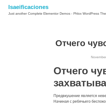
Isaeificaciones
Just another Complete Elementor Demos - Phlox WordPress The
Отчего чув
November
Отчего чу
захватыва
Предвкушение является невер
Начиная с ребячьего беспок