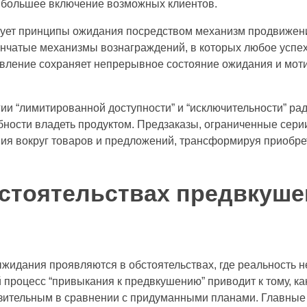
ибольшее включение возможных клиентов.
вует принципы ожидания посредством механизм продвижени
нчатые механизмы вознаграждений, в которых любое успех
явление сохраняет непрерывное состояние ожидания и моти
ии “лимитированной доступности” и “исключительности” ра
бности владеть продуктом. Предзаказы, ограниченные сери
ния вокруг товаров и предложений, трансформируя приобре
бстоятельствах предвкуше
жидания проявляются в обстоятельствах, где реальность 
процесс “привыкания к предвкушению” приводит к тому, ка
зительным в сравнении с придуманными планами. Главные