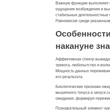
Важную функцию выполняет в
ощущение возбуждения и вы
стабильные деятельностные 
Равновесие среди указанным
Особенности
накануне зн
Аффективная спектр выжидан
тревога, любопытство и вол
Мощность данных переживани
его результата.
Биологические признаки ожи
мышечного тонуса и запуск с
ожидания, формируя пережив
Познавательный элемент чув