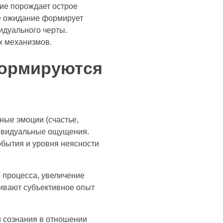
ие порождает острое
е ожидание формирует
идуального черты.
х механизмов.
формируются
ые эмоции (счастье,
дивидуальные ощущения.
бытия и уровня неясности
 процесса, увеличение
ливают субъективное опыт
 сознания в отношении