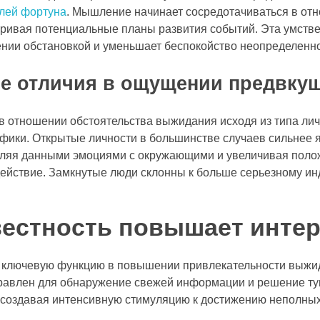
лей фортуна
. Мышление начинает сосредотачиваться в отн
тривая потенциальные планы развития событий. Эта умств
ении обстановкой и уменьшает беспокойство неопределенно
е отличия в ощущении предвку
 в отношении обстоятельства выжидания исходя из типа ли
ифики. Открытые личности в большинстве случаев сильнее
еляя данными эмоциями с окружающими и увеличивая пол
ействие. Замкнутые люди склонны к больше серьезному 
вестность повышает инте
 ключевую функцию в повышении привлекательности выжид
влен для обнаружение свежей информации и решение тума
, создавая интенсивную стимуляцию к достижению неполны