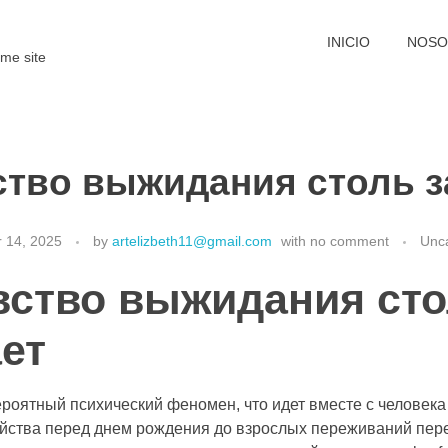
INICIO
NOSO
me site
ство выжидания столь 
 14, 2025
by
artelizbeth11@gmail.com
with
no comment
Unc
вство выжидания ст
ет
оятный психический феномен, что идет вместе с человека 
ойства перед днем рождения до взрослых переживаний пе