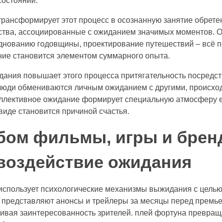
состояний.
рансформирует этот процесс в осознанную занятие обрете
ства, ассоциированные с ожиданием значимых моментов. О
азднованию годовщины, проектирование путешествий – всё
ние становится элементом суммарного опыта.
ания повышает этого процесса притягательность посредст
к люди обмениваются личным ожиданием с другими, происх
ллективное ожидание формирует специальную атмосферу 
виде становится причиной счастья.
бом фильмы, игры и бре
воздействие ожидания
 использует психологические механизмы выжидания с цель
и представляют анонсы и трейлеры за месяцы перед премь
живая заинтересованность зрителей. плей фортуна превращ