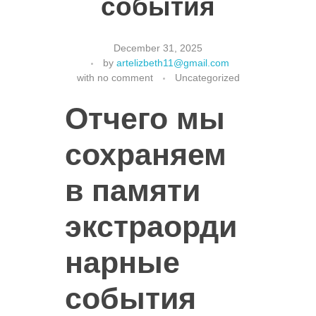
события
December 31, 2025
by
artelizbeth11@gmail.com
with
no comment
Uncategorized
Отчего мы
сохраняем
в памяти
экстраорди
нарные
события