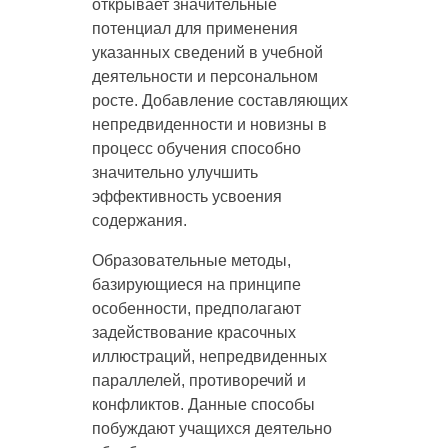
открывает значительные
потенциал для применения
указанных сведений в учебной
деятельности и персональном
росте. Добавление составляющих
непредвиденности и новизны в
процесс обучения способно
значительно улучшить
эффективность усвоения
содержания.
Образовательные методы,
базирующиеся на принципе
особенности, предполагают
задействование красочных
иллюстраций, непредвиденных
параллелей, противоречий и
конфликтов. Данные способы
побуждают учащихся деятельно