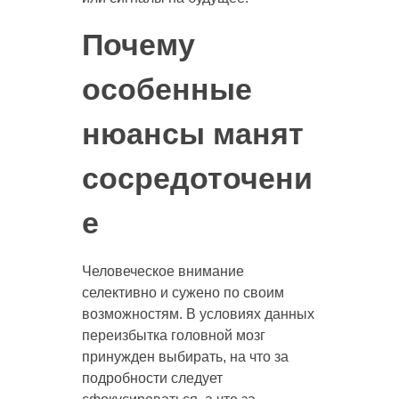
Почему
особенные
нюансы манят
сосредоточени
е
Человеческое внимание
селективно и сужено по своим
возможностям. В условиях данных
переизбытка головной мозг
принужден выбирать, на что за
подробности следует