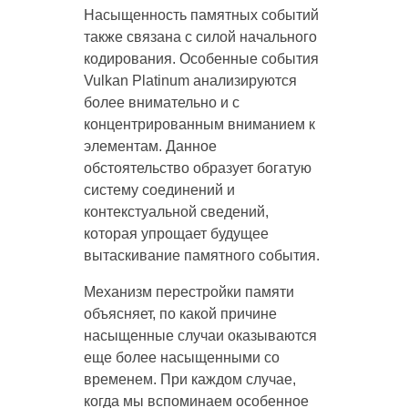
Насыщенность памятных событий
также связана с силой начального
кодирования. Особенные события
Vulkan Platinum анализируются
более внимательно и с
концентрированным вниманием к
элементам. Данное
обстоятельство образует богатую
систему соединений и
контекстуальной сведений,
которая упрощает будущее
вытаскивание памятного события.
Механизм перестройки памяти
объясняет, по какой причине
насыщенные случаи оказываются
еще более насыщенными со
временем. При каждом случае,
когда мы вспоминаем особенное