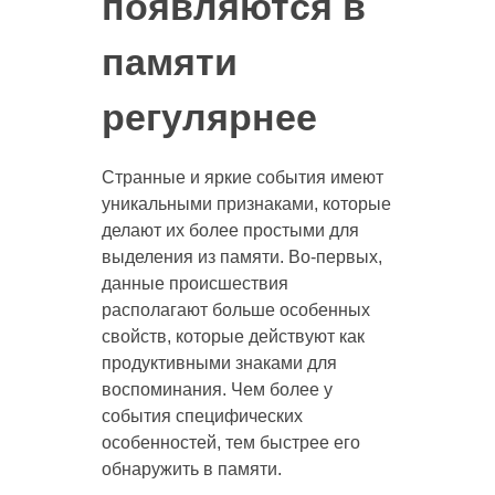
появляются в
памяти
регулярнее
Странные и яркие события имеют
уникальными признаками, которые
делают их более простыми для
выделения из памяти. Во-первых,
данные происшествия
располагают больше особенных
свойств, которые действуют как
продуктивными знаками для
воспоминания. Чем более у
события специфических
особенностей, тем быстрее его
обнаружить в памяти.