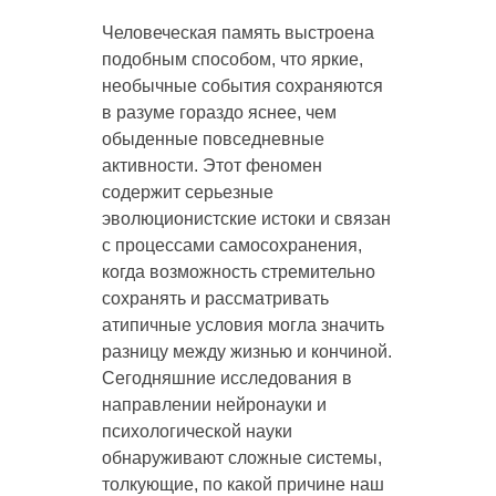
Человеческая память выстроена
подобным способом, что яркие,
необычные события сохраняются
в разуме гораздо яснее, чем
обыденные повседневные
активности. Этот феномен
содержит серьезные
эволюционистские истоки и связан
с процессами самосохранения,
когда возможность стремительно
сохранять и рассматривать
атипичные условия могла значить
разницу между жизнью и кончиной.
Сегодняшние исследования в
направлении нейронауки и
психологической науки
обнаруживают сложные системы,
толкующие, по какой причине наш