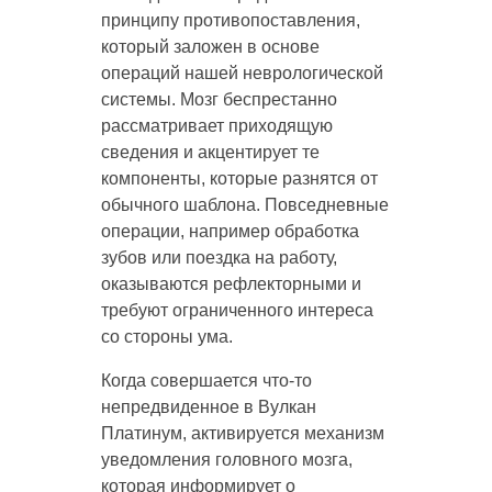
принципу противопоставления,
который заложен в основе
операций нашей неврологической
системы. Мозг беспрестанно
рассматривает приходящую
сведения и акцентирует те
компоненты, которые разнятся от
обычного шаблона. Повседневные
операции, например обработка
зубов или поездка на работу,
оказываются рефлекторными и
требуют ограниченного интереса
со стороны ума.
Когда совершается что-то
непредвиденное в Вулкан
Платинум, активируется механизм
уведомления головного мозга,
которая информирует о