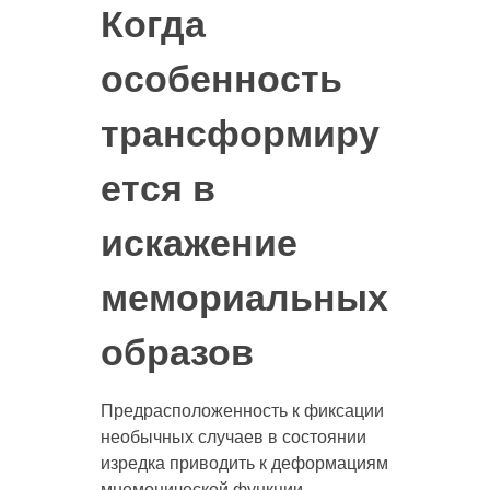
Когда
особенность
трансформиру
ется в
искажение
мемориальных
образов
Предрасположенность к фиксации
необычных случаев в состоянии
изредка приводить к деформациям
мнемонической функции.