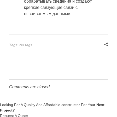
обрабатывать сведения и создают
крепкие связующие связи с
осваиваемым данными.
Tags: No tags
Comments are closed.
Looking For A Quality And Affordable constructor For Your
Next
Project?
Request A Quote