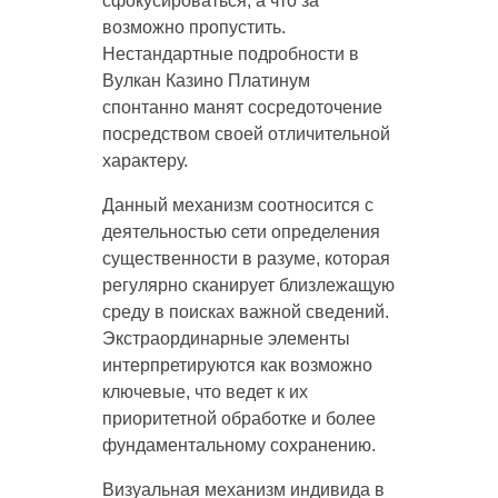
сфокусироваться, а что за
возможно пропустить.
Нестандартные подробности в
Вулкан Казино Платинум
спонтанно манят сосредоточение
посредством своей отличительной
характеру.
Данный механизм соотносится с
деятельностью сети определения
существенности в разуме, которая
регулярно сканирует близлежащую
среду в поисках важной сведений.
Экстраординарные элементы
интерпретируются как возможно
ключевые, что ведет к их
приоритетной обработке и более
фундаментальному сохранению.
Визуальная механизм индивида в