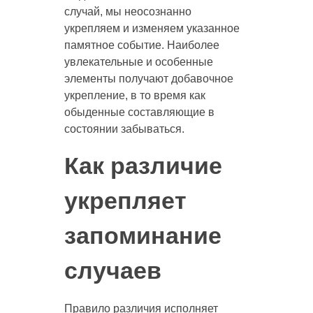
случай, мы неосознанно
укрепляем и изменяем указанное
памятное событие. Наиболее
увлекательные и особенные
элементы получают добавочное
укрепление, в то время как
обыденные составляющие в
состоянии забываться.
Как различие
укрепляет
запоминание
случаев
Правило различия исполняет