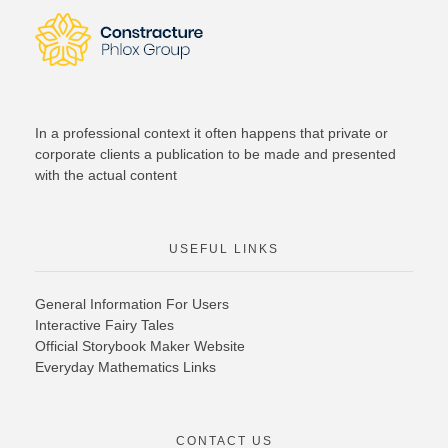
In a professional context it often happens that private or
corporate clients a publication to be made and presented
with the actual content
USEFUL LINKS
General Information For Users
Interactive Fairy Tales
Official Storybook Maker Website
Everyday Mathematics Links
CONTACT US