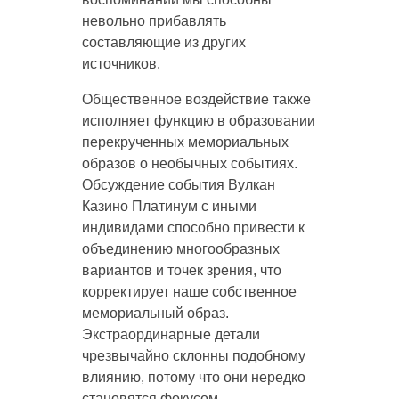
невольно прибавлять
составляющие из других
источников.
Общественное воздействие также
исполняет функцию в образовании
перекрученных мемориальных
образов о необычных событиях.
Обсуждение события Вулкан
Казино Платинум с иными
индивидами способно привести к
объединению многообразных
вариантов и точек зрения, что
корректирует наше собственное
мемориальный образ.
Экстраординарные детали
чрезвычайно склонны подобному
влиянию, потому что они нередко
становятся фокусом