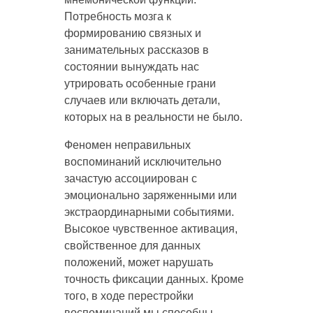
Потребность мозга к
формированию связных и
занимательных рассказов в
состоянии вынуждать нас
утрировать особенные грани
случаев или включать детали,
которых на в реальности не было.
Феномен неправильных
воспоминаний исключительно
зачастую ассоциирован с
эмоционально заряженными или
экстраординарными событиями.
Высокое чувственное активация,
свойственное для данных
положений, может нарушать
точность фиксации данных. Кроме
того, в ходе перестройки
воспоминаний мы способны