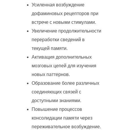
Усиленная возбуждение
дофаминовых рецепторов при
встрече с новыми стимулами.
Увеличение продолжительности
переработки сведений в
текущей памяти.
Активация дополнительных
мозговых цепей для изучения
новых паттернов.
Образование более различных
соединяющих связей с
доступными знаниями.
Повышение процессов
консолидации памяти через
переживательное возбуждение.