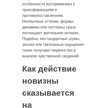
особенности восприимчива к
трансформациям и
противопоставлениям.
Необычные оттенки, формы,
динамика или паттерны сразу
поглощают зрительное интерес.
Подобно, нестандартные шумы,
запахи или тактильные ощущения
также получают первенство в
анализе чувственной сведений.
Как действие
новизны
сказывается
на