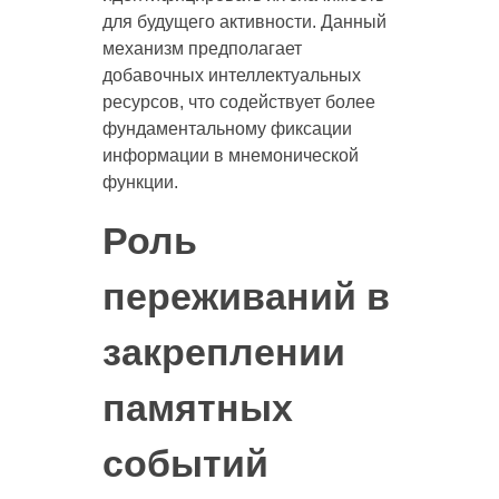
для будущего активности. Данный
механизм предполагает
добавочных интеллектуальных
ресурсов, что содействует более
фундаментальному фиксации
информации в мнемонической
функции.
Роль
переживаний в
закреплении
памятных
событий