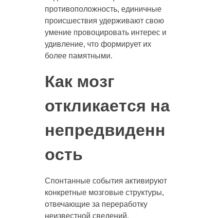
противоположность, единичные
происшествия удерживают свою
умение провоцировать интерес и
удивление, что формирует их
более памятными.
Как мозг
откликается на
непредвиденн
ость
Спонтанные события активируют
конкретные мозговые структуры,
отвечающие за переработку
неизвестной сведений.