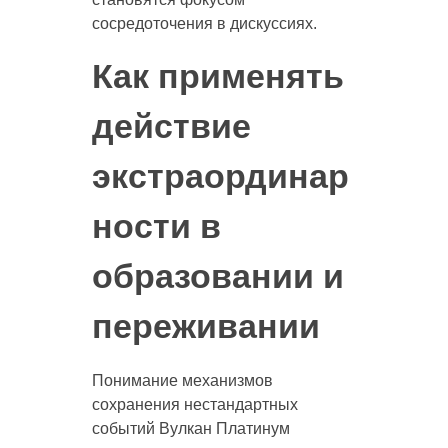
сосредоточения в дискуссиях.
Как применять
действие
экстраординар
ности в
образовании и
переживании
Понимание механизмов
сохранения нестандартных
событий Вулкан Платинум