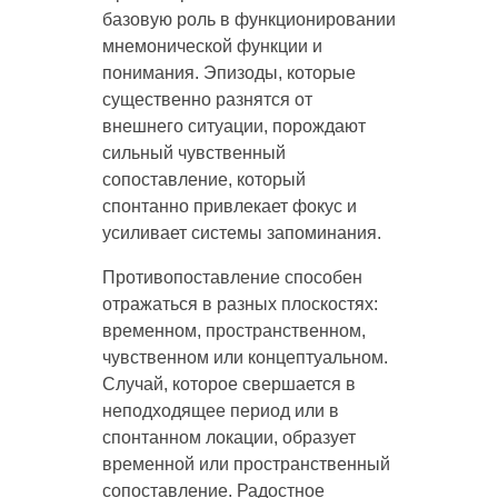
базовую роль в функционировании
мнемонической функции и
понимания. Эпизоды, которые
существенно разнятся от
внешнего ситуации, порождают
сильный чувственный
сопоставление, который
спонтанно привлекает фокус и
усиливает системы запоминания.
Противопоставление способен
отражаться в разных плоскостях:
временном, пространственном,
чувственном или концептуальном.
Случай, которое свершается в
неподходящее период или в
спонтанном локации, образует
временной или пространственный
сопоставление. Радостное