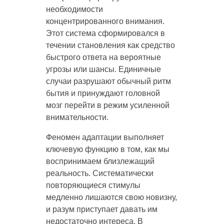
необходимости
концентрированного внимания.
Этот система сформировался в
течении становления как средство
быстрого ответа на вероятные
угрозы или шансы. Единичные
случаи разрушают обычный ритм
бытия и принуждают головной
мозг перейти в режим усиленной
внимательности.
Феномен адаптации выполняет
ключевую функцию в том, как мы
воспринимаем близлежащий
реальность. Систематически
повторяющиеся стимулы
медленно лишаются свою новизну,
и разум приступает давать им
недостаточно интереса. В