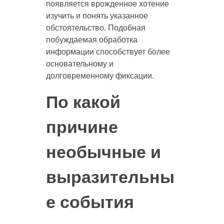
появляется врожденное хотение
изучить и понять указанное
обстоятельство. Подобная
побуждаемая обработка
информации способствует более
основательному и
долговременному фиксации.
По какой
причине
необычные и
выразительны
е события