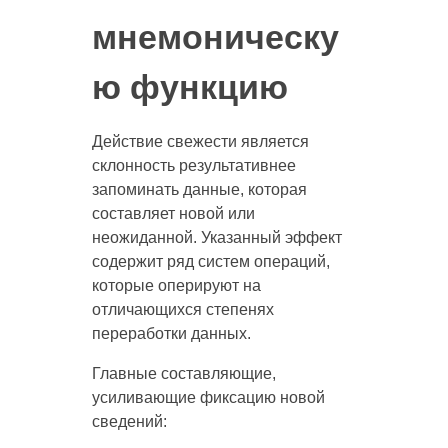
мнемоническу
ю функцию
Действие свежести является
склонность результативнее
запоминать данные, которая
составляет новой или
неожиданной. Указанный эффект
содержит ряд систем операций,
которые оперируют на
отличающихся степенях
переработки данных.
Главные составляющие,
усиливающие фиксацию новой
сведений: