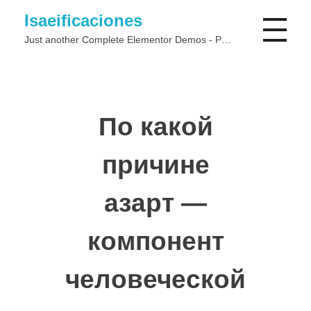
Isaeificaciones
Just another Complete Elementor Demos - Phlox WordPress Theme site
По какой
причине
азарт —
компонент
человеческой