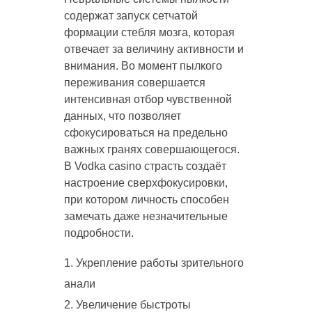
содержат запуск сетчатой
формации стебля мозга, которая
отвечает за величину активности и
внимания. Во момент пылкого
переживания совершается
интенсивная отбор чувственной
данных, что позволяет
сфокусироваться на предельно
важных гранях совершающегося.
В Vodka casino страсть создаёт
настроение сверхфокусировки,
при котором личность способен
замечать даже незначительные
подробности.
Укрепление работы зрительного
анали
Увеличение быстроты