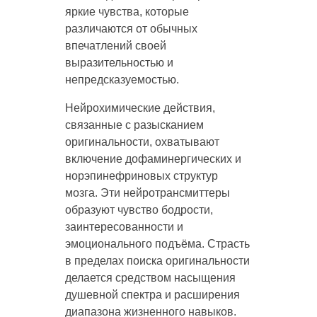
яркие чувства, которые
различаются от обычных
впечатлений своей
выразительностью и
непредсказуемостью.
Нейрохимические действия,
связанные с разысканием
оригинальности, охватывают
включение дофаминергических и
норэпинефриновых структур
мозга. Эти нейротрансмиттеры
образуют чувство бодрости,
заинтересованности и
эмоционального подъёма. Страсть
в пределах поиска оригинальности
делается средством насыщения
душевной спектра и расширения
диапазона жизненного навыков.