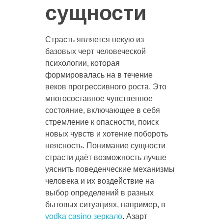
сущности
Страсть является некую из
базовых черт человеческой
психологии, которая
формировалась на в течение
веков прогрессивного роста. Это
многосоставное чувственное
состояние, включающее в себя
стремление к опасности, поиск
новых чувств и хотение побороть
неясность. Понимание сущности
страсти даёт возможность лучше
уяснить поведенческие механизмы
человека и их воздействие на
выбор определений в разных
бытовых ситуациях, например, в
vodka casino зеркало
. Азарт