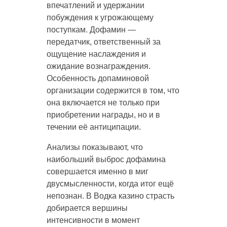
впечатлений и удержании
побуждения к угрожающему
поступкам. Дофамин —
передатчик, ответственный за
ощущение наслаждения и
ожидание вознаграждения.
Особенность допаминовой
организации содержится в том, что
она включается не только при
приобретении награды, но и в
течении её антиципации.
Анализы показывают, что
наибольший выброс дофамина
совершается именно в миг
двусмысленности, когда итог ещё
непознан. В Водка казино страсть
добирается вершины
интенсивности в момент