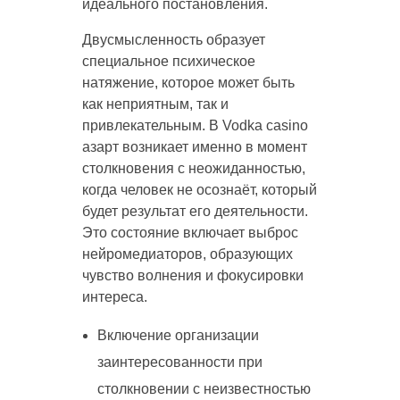
идеального постановления.
Двусмысленность образует
специальное психическое
натяжение, которое может быть
как неприятным, так и
привлекательным. В Vodka casino
азарт возникает именно в момент
столкновения с неожиданностью,
когда человек не осознаёт, который
будет результат его деятельности.
Это состояние включает выброс
нейромедиаторов, образующих
чувство волнения и фокусировки
интереса.
Включение организации
заинтересованности при
столкновении с неизвестностью