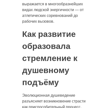
выражается в многообразнейших
видах людской энергичности — от
атлетических соревнований до
рабочих вызовов.
Как развитие
образовала
стремление к
душевному
подъёму
Эволюционная душеведение
разъясняет возникновение страсти
как приспособительный процесс,