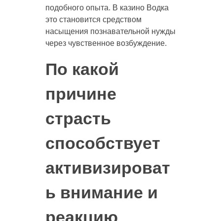
подобного опыта. В казино Водка
это становится средством
насыщения познавательной нужды
через чувственное возбуждение.
По какой
причине
страсть
способствует
активизироват
ь внимание и
реакцию