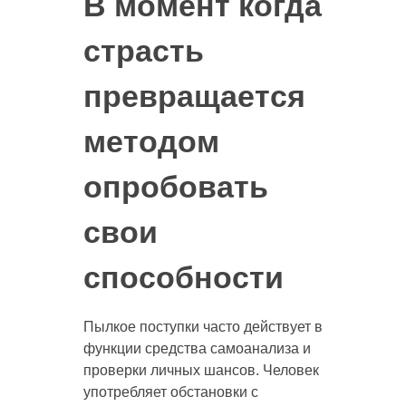
В момент когда
страсть
превращается
методом
опробовать
свои
способности
Пылкое поступки часто действует в
функции средства самоанализа и
проверки личных шансов. Человек
употребляет обстановки с