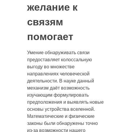
желание к
связям
помогает
Умение обнаруживать связи
предоставляет колоссальную
выгоду во множестве
направлениях человеческой
деятельности. В науке данный
механизм даёт возможность
изучающим формулировать
предположения и выявлять новые
основы устройства вселенной.
Математические и физические
законы были обнаружены точно
из-за возможности нашего