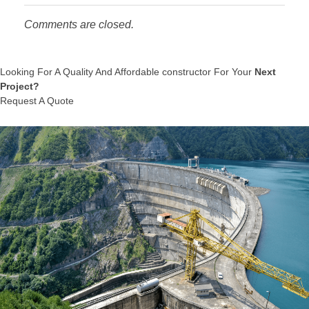
Comments are closed.
Looking For A Quality And Affordable constructor For Your
Next
Project?
Request A Quote