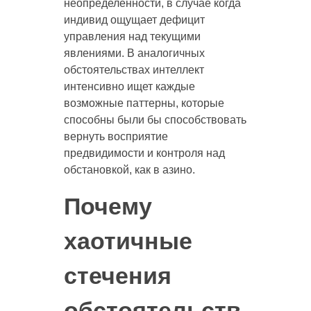
неопределённости, в случае когда
индивид ощущает дефицит
управления над текущими
явлениями. В аналогичных
обстоятельствах интеллект
интенсивно ищет каждые
возможные паттерны, которые
способны были бы способствовать
вернуть восприятие
предвидимости и контроля над
обстановкой, как в азино.
Почему
хаотичные
стечения
обстоятельств