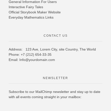
General Information For Users
Interactive Fairy Tales
Official Storybook Maker Website
Everyday Mathematics Links
CONTACT US
Address: 123 Ave, Lorem City, site Country,
The World
Phone: +7 (212) 654-33-35
Email: Info@yourdomain.com
NEWSLETTER
Subscribe to our MailChimp newsletter and stay up to date
with all events coming straight in your mailbox: