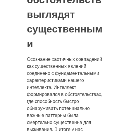
выглядят
существенным
и
Осознание хаотичных совпадений
как существенных явлений
соединено с фундаментальными
характеристиками нашего
интеллекта. Интеллект
формировался в обстоятельствах,
где способность быстро
обнаруживать потенциально
важные паттерны была
смертельно существенна для
выживания. В итоге у нас