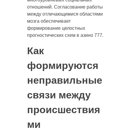
отношений. Согласование работы
между отличающимися областями
мозга обеспечивает
формирование целостных
прогностических схем в азино 777.
Как
формируются
неправильные
связи между
происшествия
ми