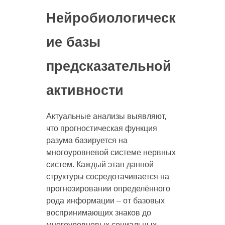
Нейробиологическ
ие базы
предсказательной
активности
Актуальные анализы выявляют,
что прогностическая функция
разума базируется на
многоуровневой системе нервных
систем. Каждый этап данной
структуры сосредотачивается на
прогнозировании определённого
рода информации – от базовых
воспринимающих знаков до
многоуровневых социальных