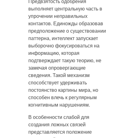
Предвзятость одобрения
выполняет центральную часть в
упрочении неправильных
контактов. Единожды образовав
предположение о существовании
паттерна, интеллект запускает
выборочно фокусироваться на
информацию, которая
подтверждает такую теорию, не
замечая опровергающие
сведения. Такой механизм
способствует удерживать
постоянство картины мира, но
способен влечь к регулярным
когнитивным нарушениям.
В особенности слабой для
создания ложных связей
представляется положение