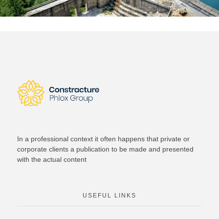
In a professional context it often happens that private or
corporate clients a publication to be made and presented
with the actual content
USEFUL LINKS