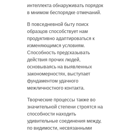
интеллекта обнаруживать порядок
в мнимом беспорядке отмечаний.
В повседневной быту поиск
образцов способствует нам
продуктивно адаптироваться к
изменяющимся условиям.
Способность предсказывать
действия прочих людей,
основываясь на выявленных
закономерностях, выступает
фундаментом удачного
межличностного контакта.
Творческие процессы также во
значительной степени строятся на
способности находить
удивительные соединения между,
по видимости, несвязанными