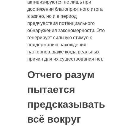
активизируются не лишь при
достижении благоприятного итога
в азино, но и в период
предчувствия потенциального
обнаружения закономерности. Это
генерирует сильную стимул к
поддержанию нахождения
паттернов, даже когда реальных
причин для их существования нет.
Отчего разум
пытается
предсказывать
всё вокруг