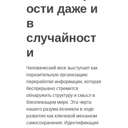
ости даже и
в
случайност
и
Человеческий мозг выступает как
поразительную организацию
переработки информации, которая
беспрерывно стремится
обнаружить структуру и смысл в
близлежащем мире. Эта черта
нашего разума возникла в ходе
развития как ключевой механизм
самосохранения. Идентификация