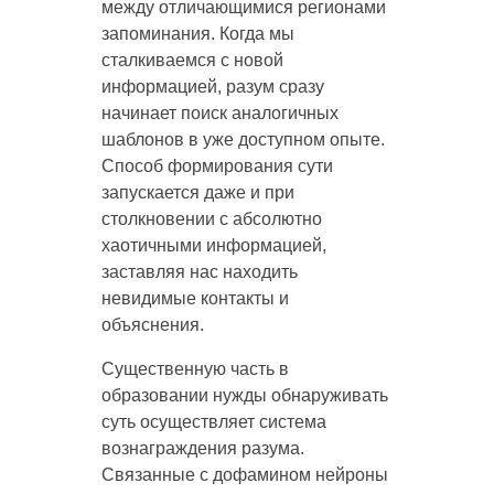
между отличающимися регионами
запоминания. Когда мы
сталкиваемся с новой
информацией, разум сразу
начинает поиск аналогичных
шаблонов в уже доступном опыте.
Способ формирования сути
запускается даже и при
столкновении с абсолютно
хаотичными информацией,
заставляя нас находить
невидимые контакты и
объяснения.
Существенную часть в
образовании нужды обнаруживать
суть осуществляет система
вознаграждения разума.
Связанные с дофамином нейроны