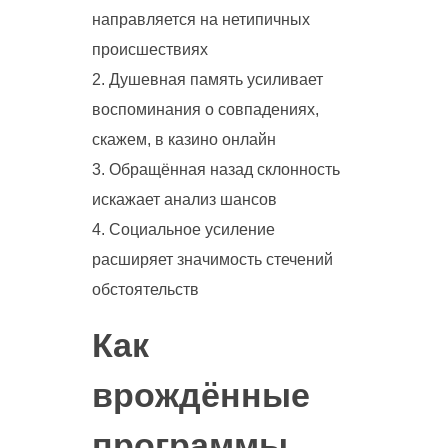
направляется на нетипичных
происшествиях
Душевная память усиливает
воспоминания о совпадениях,
скажем, в казино онлайн
Обращённая назад склонность
искажает анализ шансов
Социальное усиление
расширяет значимость стечений
обстоятельств
Как
врождённые
программы