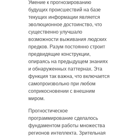
Умение к прогнозированию
будущих происшествий на базе
текущих информации является
эволюционное достоинство, что
существенно улучшало
возможности выживания людских
предков. Разум постоянно строит
предвидящие конструкции,
опираясь на предыдущем знаниях
и обнаруженных паттернах. Эта
функция так важна, что включается
самопроизвольно при любом
соприкосновении с внешним
миром.
Прогностическое
программирование сделалось
фундаментом работы множества
регионов интеллекта. Зрительная