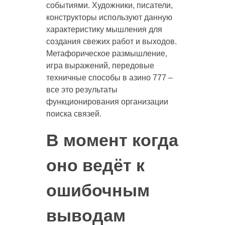
событиями. Художники, писатели,
конструкторы используют данную
характеристику мышления для
создания свежих работ и выходов.
Метафорическое размышление,
игра выражений, передовые
техничные способы в азино 777 –
все это результаты
функционирования организации
поиска связей.
В момент когда
оно ведёт к
ошибочным
выводам