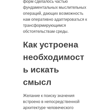
форм сделалось частью
фундаментальных мыслительных
операций, дающих возможность
нам оперативно адаптироваться к
трансформирующимся
обстоятельствам среды.
Как устроена
необходимост
ь искать
смысл
Желание к поиску значения
встроено в непосредственной
архитектуре человеческого