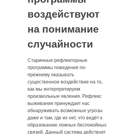
воздействуют
на понимание
случайности
Старинные рефлекторные
программы поведения по-
прежнему оказывать
существенное воздействие на то,
как мы интерпретируем
произвольные явления. Рефлекс
выживания принуждает нас
обнаруживать возможные угрозы
даже и там, где их нет, что ведёт к
образованию ложных беспокойных
связей. Данный система действует