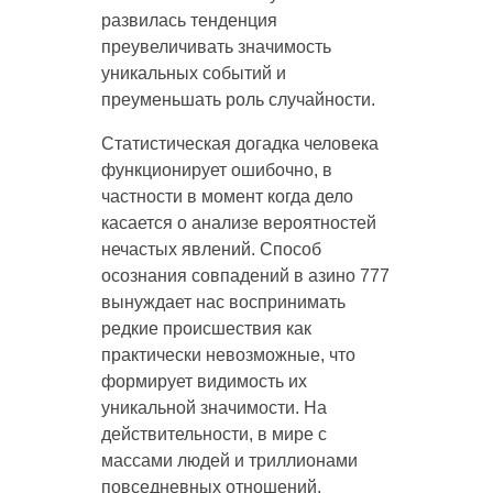
развилась тенденция
преувеличивать значимость
уникальных событий и
преуменьшать роль случайности.
Статистическая догадка человека
функционирует ошибочно, в
частности в момент когда дело
касается о анализе вероятностей
нечастых явлений. Способ
осознания совпадений в азино 777
вынуждает нас воспринимать
редкие происшествия как
практически невозможные, что
формирует видимость их
уникальной значимости. На
действительности, в мире с
массами людей и триллионами
повседневных отношений,