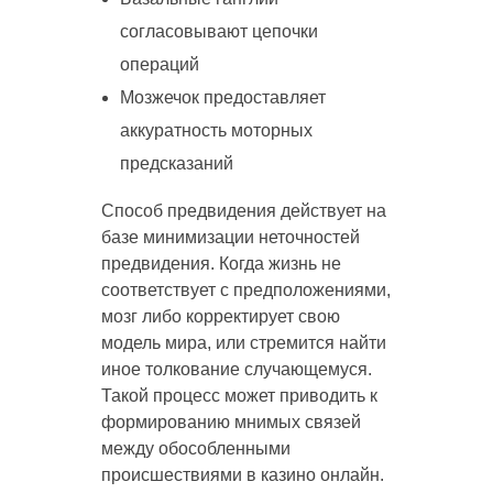
согласовывают цепочки
операций
Мозжечок предоставляет
аккуратность моторных
предсказаний
Способ предвидения действует на
базе минимизации неточностей
предвидения. Когда жизнь не
соответствует с предположениями,
мозг либо корректирует свою
модель мира, или стремится найти
иное толкование случающемуся.
Такой процесс может приводить к
формированию мнимых связей
между обособленными
происшествиями в казино онлайн.