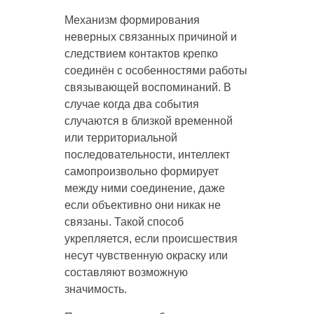
Механизм формирования
неверных связанных причиной и
следствием контактов крепко
соединён с особенностями работы
связывающей воспоминаний. В
случае когда два события
случаются в близкой временной
или территориальной
последовательности, интеллект
самопроизвольно формирует
между ними соединение, даже
если объективно они никак не
связаны. Такой способ
укрепляется, если происшествия
несут чувственную окраску или
составляют возможную
значимость.