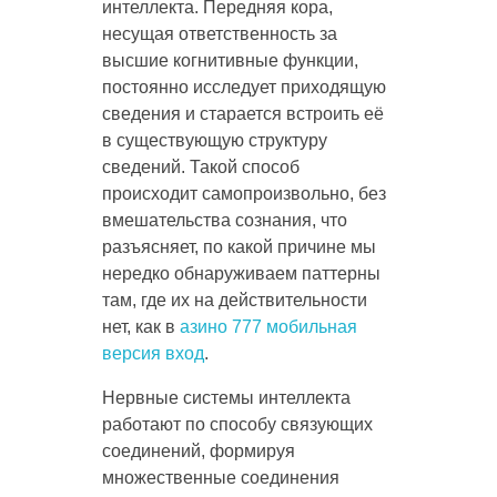
интеллекта. Передняя кора,
несущая ответственность за
высшие когнитивные функции,
постоянно исследует приходящую
сведения и старается встроить её
в существующую структуру
сведений. Такой способ
происходит самопроизвольно, без
вмешательства сознания, что
разъясняет, по какой причине мы
нередко обнаруживаем паттерны
там, где их на действительности
нет, как в
азино 777 мобильная
версия вход
.
Нервные системы интеллекта
работают по способу связующих
соединений, формируя
множественные соединения