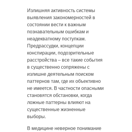
Излишняя активность системы
выявления закономерностей в
состоянии вести к важным
познавательным ошибкам и
неадекватному поступкам.
Предрассудки, концепции
конспирации, подозрительные
расстройства – все такие события
в существенно сопряжены с
излишне деятельным поиском
паттернов там, где их объективно
не имеется. В частности опасными
становятся обстановки, когда
ложные паттерны влияют на
существенные жизненные
выборы.
В медицине неверное понимание