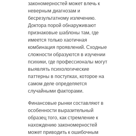
закономерностей может влечь к
неверным диагнозам и
бесрезультатному излечению.
Доктора порой обнаруживают
признаковые шаблоны там, где
имеется только хаотичная
комбинация проявлений. Сходные
сложности образуются в изучении
психики, где профессионалы могут
выявлять психологические
паттерны в поступках, которое на
самом деле определяется
случайными факторами.
Финансовые рынки составляют в
особенности выразительный
образец того, как стремление к
нахождению закономерностей
может приводить к ошибочным