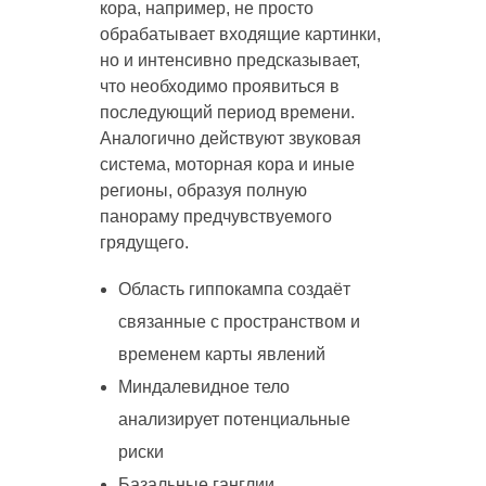
кора, например, не просто
обрабатывает входящие картинки,
но и интенсивно предсказывает,
что необходимо проявиться в
последующий период времени.
Аналогично действуют звуковая
система, моторная кора и иные
регионы, образуя полную
панораму предчувствуемого
грядущего.
Область гиппокампа создаёт
связанные с пространством и
временем карты явлений
Миндалевидное тело
анализирует потенциальные
риски
Базальные ганглии