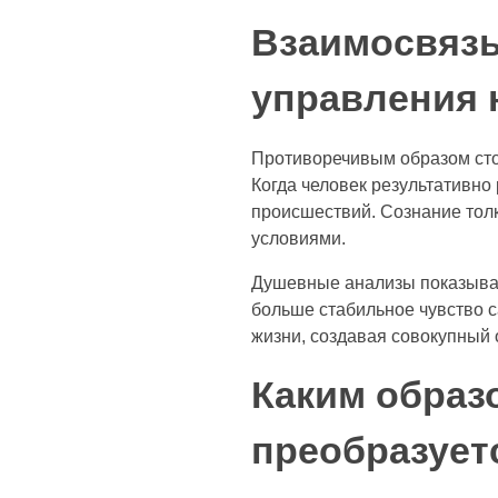
Взаимосвязь
управления 
Противоречивым образом сто
Когда человек результативно
происшествий. Сознание тол
условиями.
Душевные анализы показыва
больше стабильное чувство с
жизни, создавая совокупный 
Каким образ
преобразует