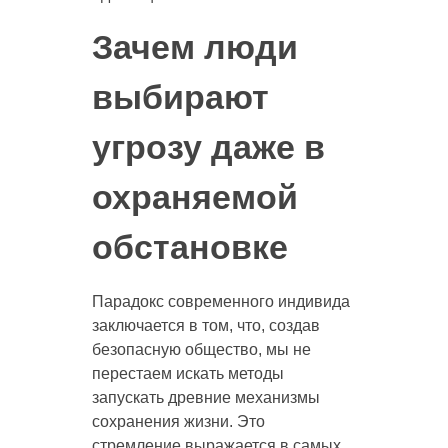
Зачем люди
выбирают
угрозу даже в
охраняемой
обстановке
Парадокс современного индивида
заключается в том, что, создав
безопасную общество, мы не
перестаем искать методы
запускать древние механизмы
сохранения жизни. Это
стремление выражается в самых