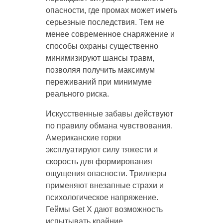
опасности, где промах может иметь
серьезные последствия. Тем не
менее современное снаряжение и
способы охраны существенно
минимизируют шансы травм,
позволяя получить максимум
переживаний при минимуме
реального риска.
Искусственные забавы действуют
по правилу обмана чувствования.
Американские горки
эксплуатируют силу тяжести и
скорость для формирования
ощущения опасности. Триллеры
применяют внезапные страхи и
психологическое напряжение.
Геймы Get X дают возможность
испытывать крайние