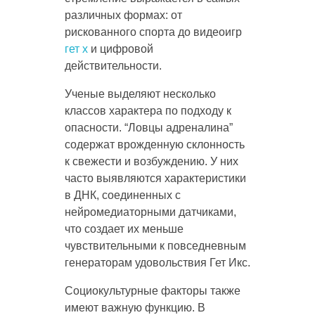
различных формах: от
рискованного спорта до видеоигр
гет х
и цифровой
действительности.
Ученые выделяют несколько
классов характера по подходу к
опасности. “Ловцы адреналина”
содержат врожденную склонность
к свежести и возбуждению. У них
часто выявляются характеристики
в ДНК, соединенных с
нейромедиаторными датчиками,
что создает их меньше
чувствительными к повседневным
генераторам удовольствия Гет Икс.
Социокультурные факторы также
имеют важную функцию. В