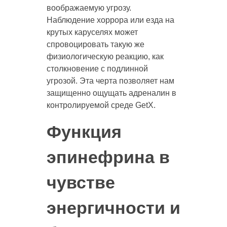
воображаемую угрозу.
Наблюдение хоррора или езда на
крутых каруселях может
спровоцировать такую же
физиологическую реакцию, как
столкновение с подлинной
угрозой. Эта черта позволяет нам
защищенно ощущать адреналин в
контролируемой среде GetX.
Функция
эпинефрина в
чувстве
энергичности и