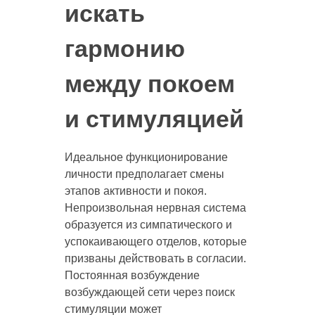
искать
гармонию
между покоем
и стимуляцией
Идеальное функционирование
личности предполагает смены
этапов активности и покоя.
Непроизвольная нервная система
образуется из симпатического и
успокаивающего отделов, которые
призваны действовать в согласии.
Постоянная возбуждение
возбуждающей сети через поиск
стимуляции может