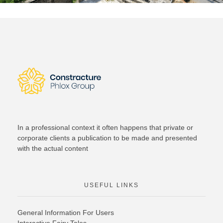
In a professional context it often happens that private or
corporate clients a publication to be made and presented
with the actual content
USEFUL LINKS
General Information For Users