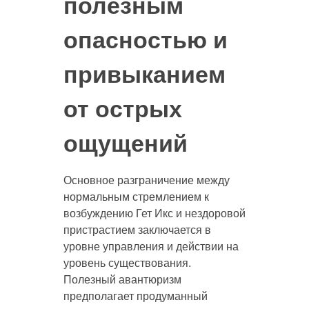
полезным
опасностью и
привыканием
от острых
ощущений
Основное разграничение между
нормальным стремлением к
возбуждению Гет Икс и нездоровой
пристрастием заключается в
уровне управления и действии на
уровень существования.
Полезный авантюризм
предполагает продуманный