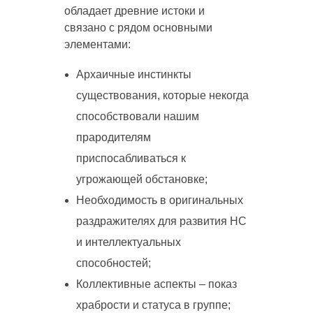
обладает древние истоки и
связано с рядом основными
элементами:
Архаичные инстинкты
существования, которые некогда
способствовали нашим
прародителям
приспосабливаться к
угрожающей обстановке;
Необходимость в оригинальных
раздражителях для развития НС
и интеллектуальных
способностей;
Коллективные аспекты – показ
храбрости и статуса в группе;