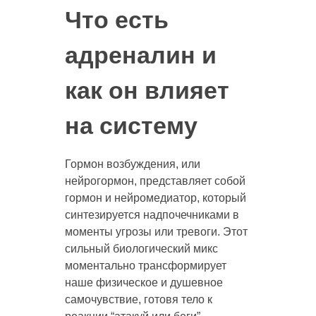
Что есть
адреналин и
как он влияет
на систему
Гормон возбуждения, или
нейрогормон, представляет собой
гормон и нейромедиатор, который
синтезируется надпочечниками в
моменты угрозы или тревоги. Этот
сильный биологический микс
моментально трансформирует
наше физическое и душевное
самочувствие, готовя тело к