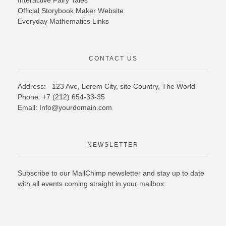
Interactive Fairy Tales
Official Storybook Maker Website
Everyday Mathematics Links
CONTACT US
Address: 123 Ave, Lorem City, site Country,
The World
Phone: +7 (212) 654-33-35
Email: Info@yourdomain.com
NEWSLETTER
Subscribe to our MailChimp newsletter and stay up to date
with all events coming straight in your mailbox: