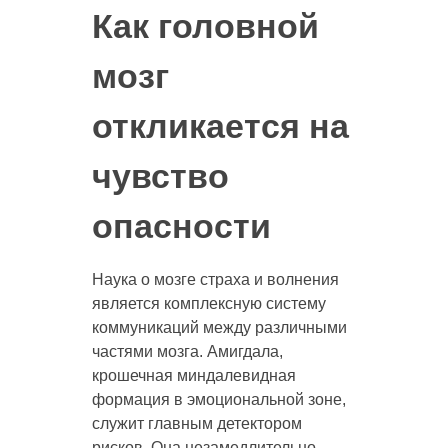
Как головной
мозг
откликается на
чувство
опасности
Наука о мозге страха и волнения
является комплексную систему
коммуникаций между различными
частями мозга. Амигдала,
крошечная миндалевидная
формация в эмоциональной зоне,
служит главным детектором
рисков. Она незамедлительно