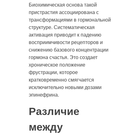
Биохимическая основа такой
пристрастия ассоциирована с
трансформациями в гормональной
структуре. Систематическая
активация приводит к падению
восприимчивости рецепторов и
снижению базового концентрации
гормона счастья. Это создает
хроническое положение
фрустрации, которое
кратковременно смягчается
исключительно новыми дозами
эпинефрина.
Различие
между