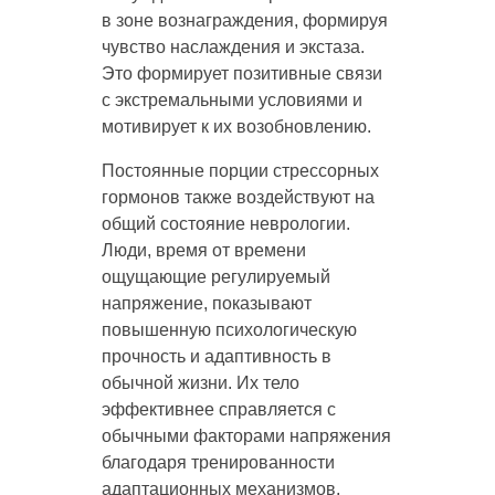
в зоне вознаграждения, формируя
чувство наслаждения и экстаза.
Это формирует позитивные связи
с экстремальными условиями и
мотивирует к их возобновлению.
Постоянные порции стрессорных
гормонов также воздействуют на
общий состояние неврологии.
Люди, время от времени
ощущающие регулируемый
напряжение, показывают
повышенную психологическую
прочность и адаптивность в
обычной жизни. Их тело
эффективнее справляется с
обычными факторами напряжения
благодаря тренированности
адаптационных механизмов.