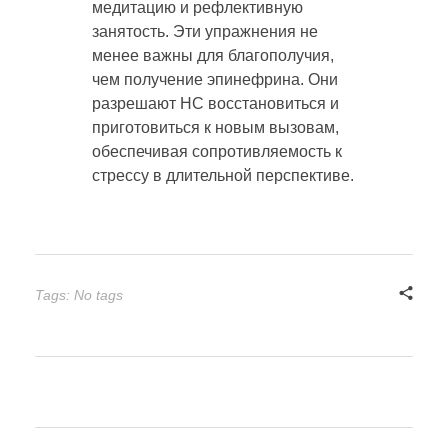
медитацию и рефлективную
занятость. Эти упражнения не
менее важны для благополучия,
чем получение эпинефрина. Они
разрешают НС восстановиться и
приготовиться к новым вызовам,
обеспечивая сопротивляемость к
стрессу в длительной перспективе.
Tags: No tags