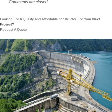
Comments are closed.
Looking For A Quality And Affordable constructor For Your
Next
Project?
Request A Quote