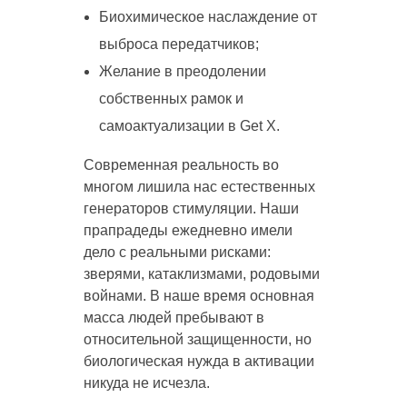
Биохимическое наслаждение от
выброса передатчиков;
Желание в преодолении
собственных рамок и
самоактуализации в Get X.
Современная реальность во
многом лишила нас естественных
генераторов стимуляции. Наши
прапрадеды ежедневно имели
дело с реальными рисками:
зверями, катаклизмами, родовыми
войнами. В наше время основная
масса людей пребывают в
относительной защищенности, но
биологическая нужда в активации
никуда не исчезла.