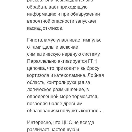
обрабатывает приходящую
информацию и при обнаружении
вероятной опасности запускает
каскад откликов.
Гипоталамус улавливает импульс
от амигдалы и включает
симпатическую нервную систему.
Параллельно активируется ГГН
цепочка, что приводит к выбросу
кортизола и катехоламина. Лобная
область, контролирующая за
логическое размышление, в
определенной мере тормозится,
позволяя более древним
образованиям получить контроль.
Интересно, что ЦНС не всегда
различает настоящую и