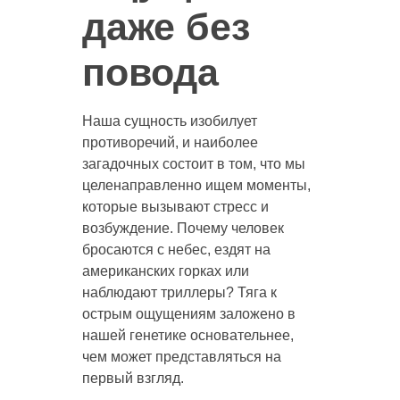
даже без
повода
Наша сущность изобилует
противоречий, и наиболее
загадочных состоит в том, что мы
целенаправленно ищем моменты,
которые вызывают стресс и
возбуждение. Почему человек
бросаются с небес, ездят на
американских горках или
наблюдают триллеры? Тяга к
острым ощущениям заложено в
нашей генетике основательнее,
чем может представляться на
первый взгляд.