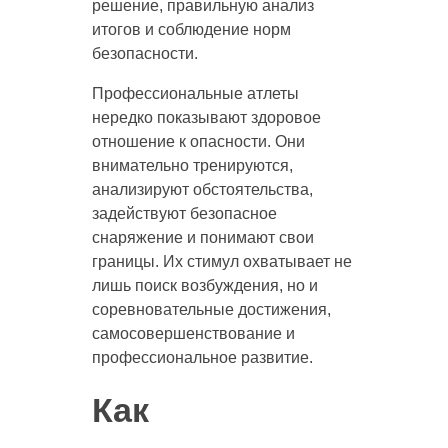
решение, правильную анализ
итогов и соблюдение норм
безопасности.
Профессиональные атлеты
нередко показывают здоровое
отношение к опасности. Они
внимательно тренируются,
анализируют обстоятельства,
задействуют безопасное
снаряжение и понимают свои
границы. Их стимул охватывает не
лишь поиск возбуждения, но и
соревновательные достижения,
самосовершенствование и
профессиональное развитие.
Как