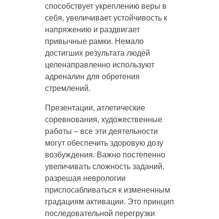
способствует укреплению веры в
себя, увеличивает устойчивость к
напряжению и раздвигает
привычные рамки. Немало
достигших результата людей
целенаправленно используют
адреналин для обретения
стремлений.
Презентации, атлетические
соревнования, художественные
работы – все эти деятельности
могут обеспечить здоровую дозу
возбуждения. Важно постепенно
увеличивать сложность заданий,
разрешая неврологии
приспосабливаться к измененным
градациям активации. Это принцип
последовательной перегрузки