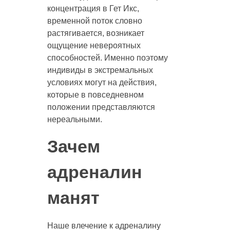
концентрация в Гет Икс,
временной поток словно
растягивается, возникает
ощущение невероятных
способностей. Именно поэтому
индивиды в экстремальных
условиях могут на действия,
которые в повседневном
положении представляются
нереальными.
Зачем
адреналин
манят
Наше влечение к адреналину