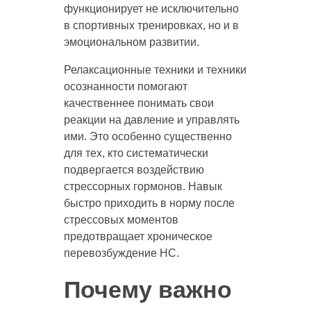
функционирует не исключительно
в спортивных тренировках, но и в
эмоциональном развитии.
Релаксационные техники и техники
осознанности помогают
качественнее понимать свои
реакции на давление и управлять
ими. Это особенно существенно
для тех, кто систематически
подвергается воздействию
стрессорных гормонов. Навык
быстро приходить в норму после
стрессовых моментов
предотвращает хроническое
перевозбуждение НС.
Почему важно