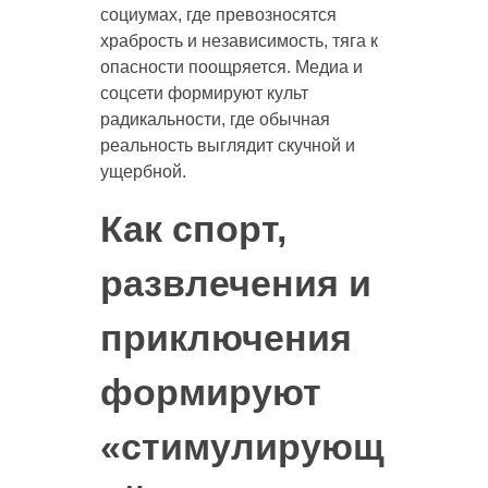
социумах, где превозносятся
храбрость и независимость, тяга к
опасности поощряется. Медиа и
соцсети формируют культ
радикальности, где обычная
реальность выглядит скучной и
ущербной.
Как спорт,
развлечения и
приключения
формируют
«стимулирующ