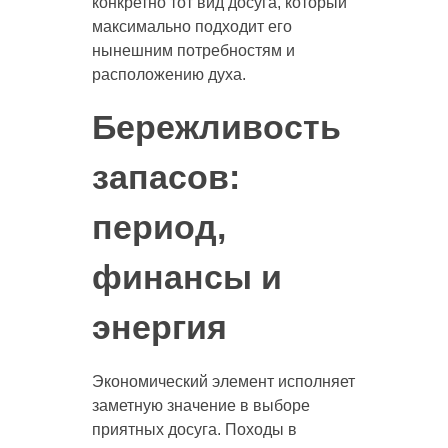
конкретно тот вид досуга, который
максимально подходит его
нынешним потребностям и
расположению духа.
Бережливость
запасов:
период,
финансы и
энергия
Экономический элемент исполняет
заметную значение в выборе
приятных досуга. Походы в