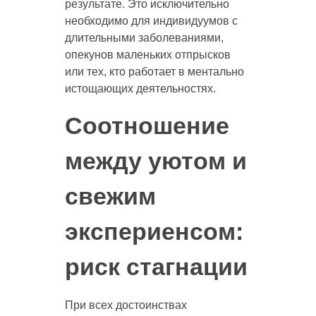
результате. Это исключительно
необходимо для индивидуумов с
длительными заболеваниями,
опекунов маленьких отпрысков
или тех, кто работает в ментально
истощающих деятельностях.
Соотношение
между уютом и
свежим
экспериенсом:
риск стагнации
При всех достоинствах