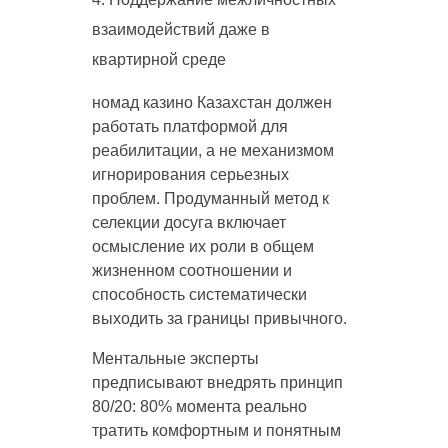
взаимодействий даже в
квартирной среде
номад казино Казахстан должен
работать платформой для
реабилитации, а не механизмом
игнорирования серьезных
проблем. Продуманный метод к
селекции досуга включает
осмысление их роли в общем
жизненном соотношении и
способность систематически
выходить за границы привычного.
Ментальные эксперты
предписывают внедрять принцип
80/20: 80% момента реально
тратить комфортным и понятным