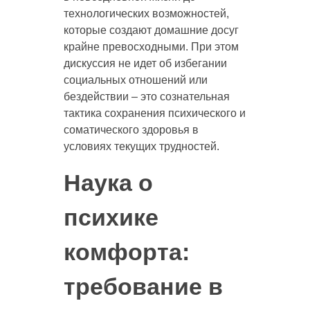
технологических возможностей,
которые создают домашние досуг
крайне превосходными. При этом
дискуссия не идет об избегании
социальных отношений или
бездействии – это сознательная
тактика сохранения психического и
соматического здоровья в
условиях текущих трудностей.
Наука о
психике
комфорта:
требование в