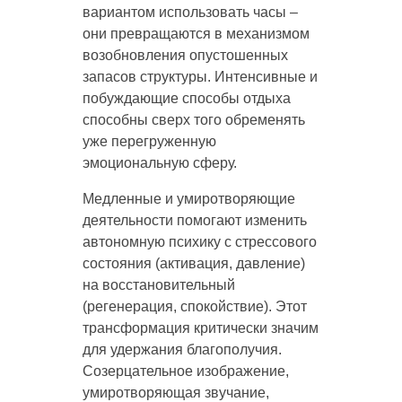
вариантом использовать часы –
они превращаются в механизмом
возобновления опустошенных
запасов структуры. Интенсивные и
побуждающие способы отдыха
способны сверх того обременять
уже перегруженную
эмоциональную сферу.
Медленные и умиротворяющие
деятельности помогают изменить
автономную психику с стрессового
состояния (активация, давление)
на восстановительный
(регенерация, спокойствие). Этот
трансформация критически значим
для удержания благополучия.
Созерцательное изображение,
умиротворяющая звучание,