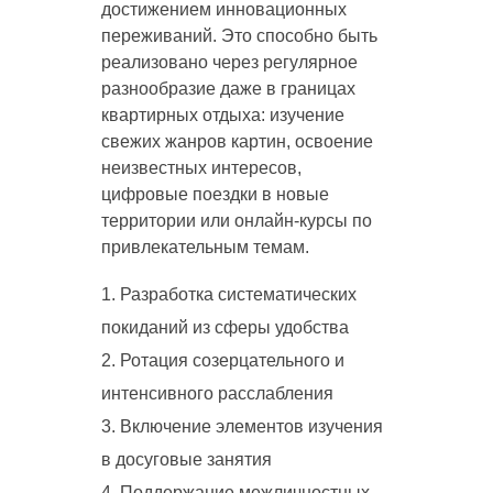
достижением инновационных
переживаний. Это способно быть
реализовано через регулярное
разнообразие даже в границах
квартирных отдыха: изучение
свежих жанров картин, освоение
неизвестных интересов,
цифровые поездки в новые
территории или онлайн-курсы по
привлекательным темам.
Разработка систематических
покиданий из сферы удобства
Ротация созерцательного и
интенсивного расслабления
Включение элементов изучения
в досуговые занятия
Поддержание межличностных