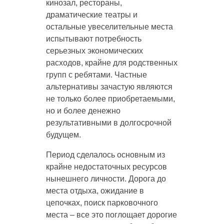
кинозал, рестораны,
драматические театры и
остальные увеселительные места
испытывают потребность
серьезных экономических
расходов, крайне для родственных
групп с ребятами. Частные
альтернативы зачастую являются
не только более приобретаемыми,
но и более денежно
результативными в долгосрочной
будущем.
Период сделалось основным из
крайне недостаточных ресурсов
нынешнего личности. Дорога до
места отдыха, ожидание в
цепочках, поиск парковочного
места – все это поглощает дорогие