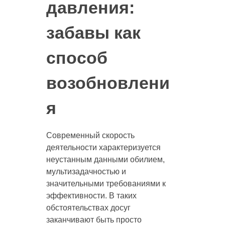
давления:
забавы как
способ
возобновлени
я
Современный скорость
деятельности характеризуется
неустанным данными обилием,
мультизадачностью и
значительными требованиями к
эффективности. В таких
обстоятельствах досуг
заканчивают быть просто