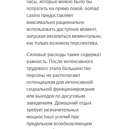
часы, которые можно было бы
потратить на прямо покой. nomad
casino предоставляет
максимально рационально
использовать доступное момент,
запуская веселиться моментально,
как только возникла перспектива.
Силовые расходы также содержат
важность. После интенсивного
трудового этапа большинство
персоны не располагают
потенциалом для интенсивной
социальной функционирования
или выходов по досуговым
заведениям. Домашний отдых
требует незначительных
мощностных усилий при
предельном возобновляющем