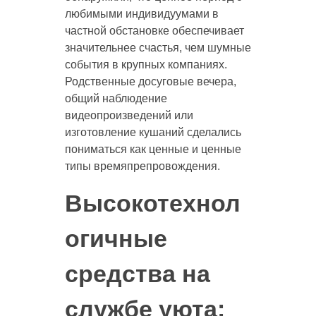
любимыми индивидуумами в
частной обстановке обеспечивает
значительнее счастья, чем шумные
события в крупных компаниях.
Родственные досуговые вечера,
общий наблюдение
видеопроизведений или
изготовление кушаний сделались
пониматься как ценные и ценные
типы времяпрепровождения.
Высокотехнол
огичные
средства на
службе уюта: