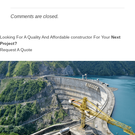
Comments are closed.
Looking For A Quality And Affordable constructor For Your
Next
Project?
Request A Quote