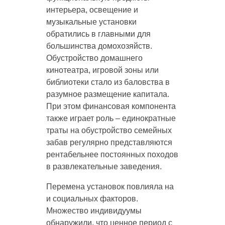
интерьера, освещение и
музыкальные установки
обратились в главными для
большинства домохозяйств.
Обустройство домашнего
кинотеатра, игровой зоны или
библиотеки стало из баловства в
разумное размещение капитала.
При этом финансовая компонента
также играет роль – единократные
траты на обустройство семейных
забав регулярно представляются
рентабельнее постоянных походов
в развлекательные заведения.
Перемена установок повлияла на
и социальных факторов.
Множество индивидуумы
обнаружили, что ценное период с