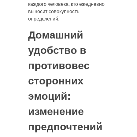
каждого человека, кто ежедневно
выносит совокупность
определений.
Домашний
удобство в
противовес
сторонних
эмоций:
изменение
предпочтений