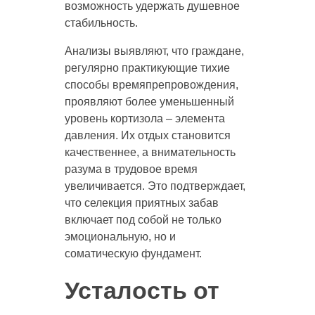
возможность удержать душевное
стабильность.
Анализы выявляют, что граждане,
регулярно практикующие тихие
способы времяпрепровождения,
проявляют более уменьшенный
уровень кортизола – элемента
давления. Их отдых становится
качественнее, а внимательность
разума в трудовое время
увеличивается. Это подтверждает,
что селекция приятных забав
включает под собой не только
эмоциональную, но и
соматическую фундамент.
Усталость от