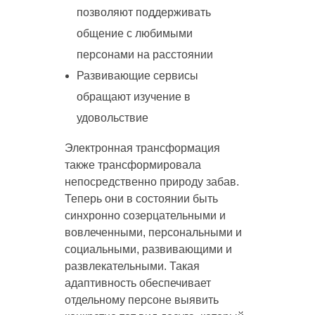
позволяют поддерживать
общение с любимыми
персонами на расстоянии
Развивающие сервисы
обращают изучение в
удовольствие
Электронная трансформация
также трансформировала
непосредственно природу забав.
Теперь они в состоянии быть
синхронно созерцательными и
вовлеченными, персональными и
социальными, развивающими и
развлекательными. Такая
адаптивность обеспечивает
отдельному персоне выявить