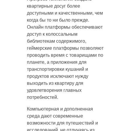
квартирные досуг более
доступными и качественными, чем
когда бы то ни было прежде.
Онлайн платформы обеспечивают
доступ к колоссальным
библиотекам содержимого,
геймерские платформы позволяют
проводить время с товарищами по
планете, а приложения для
транспортировки кушаний и
продуктов исключают нужду
выходить из квартиру для
удовлетворения главных
потребностей.
Компьютерная и дополненная
среда дают современные
возможности для путешествий и
исследований, не отлучаясь из