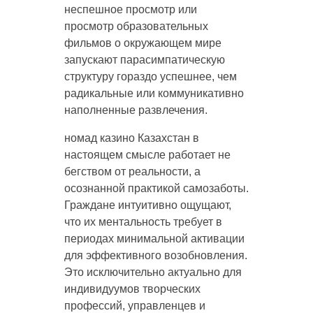
неспешное просмотр или
просмотр образовательных
фильмов о окружающем мире
запускают парасимпатическую
структуру гораздо успешнее, чем
радикальные или коммуникативно
наполненные развлечения.
номад казино Казахстан в
настоящем смысле работает не
бегством от реальности, а
осознанной практикой самозаботы.
Граждане интуитивно ощущают,
что их ментальность требует в
периодах минимальной активации
для эффективного возобновления.
Это исключительно актуально для
индивидуумов творческих
профессий, управленцев и