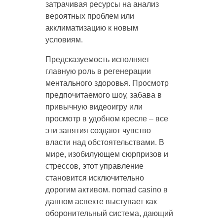
затрачивая ресурсы на анализ
вероятных проблем или
акклиматизацию к новым
условиям.
Предсказуемость исполняет
главную роль в регенерации
ментального здоровья. Просмотр
предпочитаемого шоу, забава в
привычную видеоигру или
просмотр в удобном кресле – все
эти занятия создают чувство
власти над обстоятельствами. В
мире, изобилующем сюрпризов и
стрессов, этот управление
становится исключительно
дорогим активом. nomad casino в
данном аспекте выступает как
оборонительный система, дающий