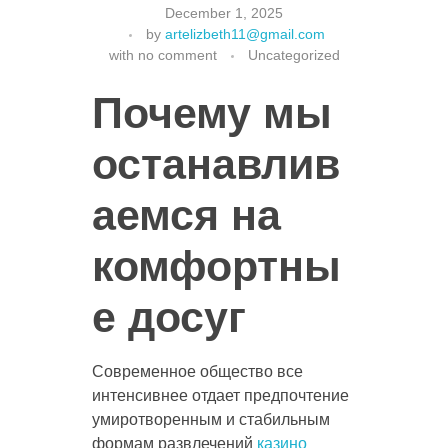
December 1, 2025
by
artelizbeth11@gmail.com
with
no comment
Uncategorized
Почему мы
останавлив
аемся на
комфортны
е досуг
Современное общество все
интенсивнее отдает предпочтение
умиротворенным и стабильным
формам развлечений
казино