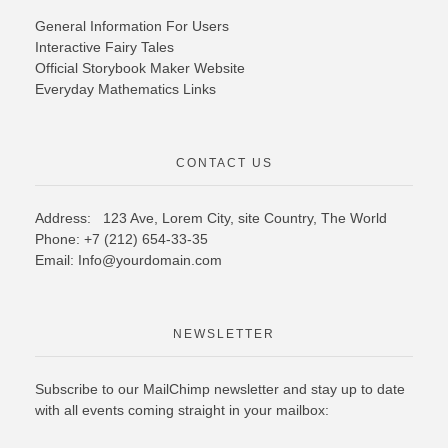
General Information For Users
Interactive Fairy Tales
Official Storybook Maker Website
Everyday Mathematics Links
CONTACT US
Address: 123 Ave, Lorem City, site Country,
The World
Phone: +7 (212) 654-33-35
Email: Info@yourdomain.com
NEWSLETTER
Subscribe to our MailChimp newsletter and stay up to date
with all events coming straight in your mailbox: