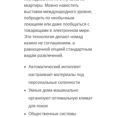
квартиры. Можно навестить
выставки международного уровня,
побродить по необычным
локациям или даже пообщаться с
товарищами в электронном мире.
Эти технологии делают номад
казино не соглашением, а
равноценной опцией стандартным
видам развлечений.
Автоматический интеллект
настраивает материалы под
персональные склонности
Умные дома машинально
организуют оптимальную климат
для покоя
Общественные системы