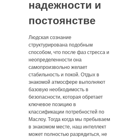
надежности и
постоянстве
Людская сознание
структурирована подобным
способом, что после фаз стресса и
неопределенности она
самопроизвольно желает
стабильность и покой. Отдых в
знакомой атмосфере выполняют
базовую необходимость в
безопасности, которая обретает
ключевое позицию в
классификации потребностей по
Маслоу. Тогда когда мы пребываем
в знакомом месте, наш интеллект
может полностью разрядиться, не