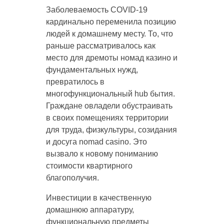
Заболеваемость COVID-19
кардинально переменила позицию
людей к домашнему месту. То, что
раньше рассматривалось как
место для дремоты номад казино и
фундаментальных нужд,
превратилось в
многофункциональный hub бытия.
Граждане овладели обустраивать
в своих помещениях территории
для труда, физкультуры, созидания
и досуга nomad casino. Это
вызвало к новому пониманию
стоимости квартирного
благополучия.
Инвестиции в качественную
домашнюю аппаратуру,
функциональную предметы