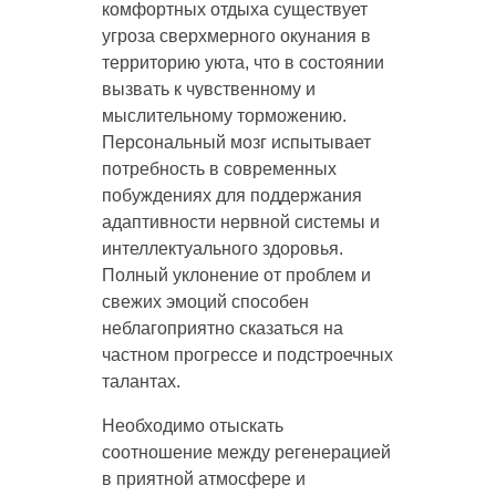
комфортных отдыха существует
угроза сверхмерного окунания в
территорию уюта, что в состоянии
вызвать к чувственному и
мыслительному торможению.
Персональный мозг испытывает
потребность в современных
побуждениях для поддержания
адаптивности нервной системы и
интеллектуального здоровья.
Полный уклонение от проблем и
свежих эмоций способен
неблагоприятно сказаться на
частном прогрессе и подстроечных
талантах.
Необходимо отыскать
соотношение между регенерацией
в приятной атмосфере и