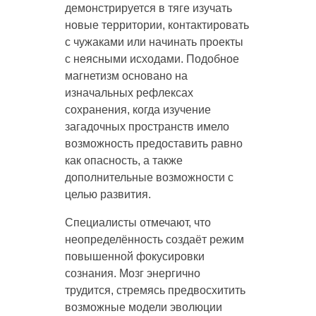
демонстрируется в тяге изучать
новые территории, контактировать
с чужаками или начинать проекты
с неясными исходами. Подобное
магнетизм основано на
изначальных рефлексах
сохранения, когда изучение
загадочных пространств имело
возможность предоставить равно
как опасность, а также
дополнительные возможности с
целью развития.
Специалисты отмечают, что
неопределённость создаёт режим
повышенной фокусировки
сознания. Мозг энергично
трудится, стремясь предвосхитить
возможные модели эволюции