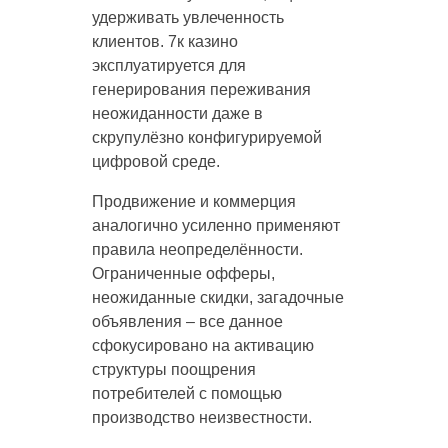
удерживать увлеченность
клиентов. 7к казино
эксплуатируется для
генерирования переживания
неожиданности даже в
скрупулёзно конфигурируемой
цифровой среде.
Продвижение и коммерция
аналогично усиленно применяют
правила неопределённости.
Ограниченные офферы,
неожиданные скидки, загадочные
объявления – все данное
сфокусировано на активацию
структуры поощрения
потребителей с помощью
производство неизвестности.