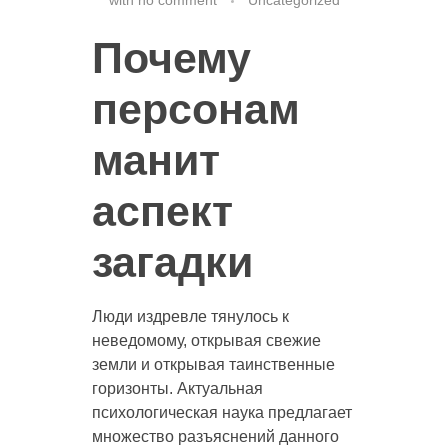
Почему
персонам
манит
аспект
загадки
Люди издревле тянулось к
неведомому, открывая свежие
земли и открывая таинственные
горизонты. Актуальная
психологическая наука предлагает
множество разъяснений данного