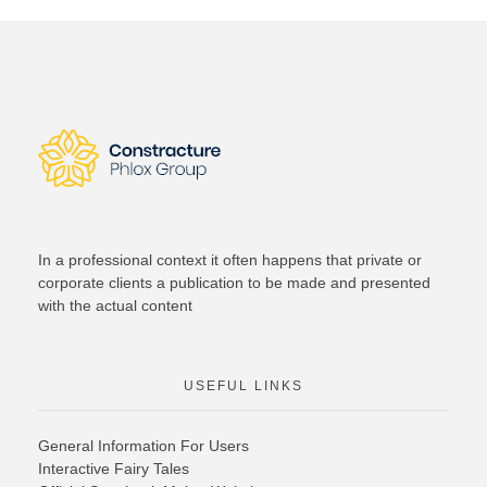
In a professional context it often happens that private or
corporate clients a publication to be made and presented
with the actual content
USEFUL LINKS
General Information For Users
Interactive Fairy Tales