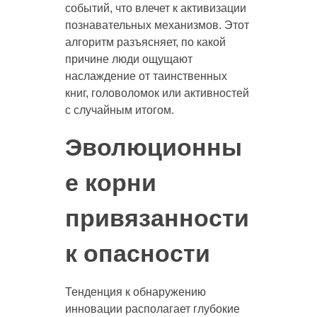
событий, что влечет к активизации
познавательных механизмов. Этот
алгоритм разъясняет, по какой
причине люди ощущают
наслаждение от таинственных
книг, головоломок или активностей
с случайным итогом.
Эволюционны
е корни
привязанности
к опасности
Тенденция к обнаружению
инновации располагает глубокие