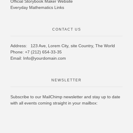
Official Storybook Maker Website
Everyday Mathematics Links
CONTACT US
Address: 123 Ave, Lorem City, site Country,
The World
Phone: +7 (212) 654-33-35
Email: Info@yourdomain.com
NEWSLETTER
Subscribe to our MailChimp newsletter and stay up to date
with all events coming straight in your mailbox: