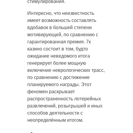
стимулирования.
Интересно, что неизвестность
имеет возможность составлять
вдобавок в большей степени
мотивирующей, по сравнению с
гарантированная премия. 7к
казино состоит в том, будто
ожидание неведомого итога
генерирует более мощную
включение неврологических трасс,
по сравнению с достижение
планируемого награды. Этот
феномен раскрывает
распространенность лотерейных
развлечений, розыгрышей и иных
способов деятельности с
неопределённым итогом.