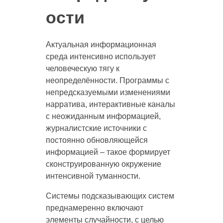
ости
Актуальная информационная
среда интенсивно использует
человеческую тягу к
неопределённости. Программы с
непредсказуемыми изменениями
нарратива, интерактивные каналы
с неожиданным информацией,
журналистские источники с
постоянно обновляющейся
информацией – такое формирует
сконструированную окружение
интенсивной туманности.
Системы подсказывающих систем
преднамеренно включают
элементы случайности, с целью