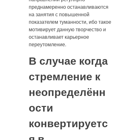
преднамеренно останавливаются
на занятия с повышенной
показателем туманности, ибо такое
мотивирует данную творчество и
останавливает карьерное
переутомление.
В случае когда
стремление к
неопределённ
ости
конвертируетс
я в