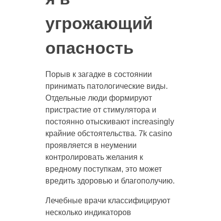
угрожающий
опасность
Порыв к загадке в состоянии
принимать патологические виды.
Отдельные люди формируют
пристрастие от стимулятора и
постоянно отыскивают increasingly
крайние обстоятельства. 7k casino
проявляется в неумении
контролировать желания к
вредному поступкам, это может
вредить здоровью и благополучию.
Лечебные врачи классифицируют
несколько индикаторов