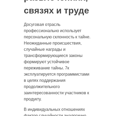
связях и труде
Досуговая отрасль
профессионально использует
персональную склонность к тайне.
Неожиданные происшествия,
случайные награды и
трансформирующиеся законы
формируют устойчивое
переживание тайны. 7к
эксплуатируется программистами
в целях поддержания
продолжительного
заинтересованности участников к
продукту.
В индивидуальных отношениях
фактор случайности аналогично