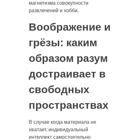
магнетизма совокупности
развлечений и хобби.
Воображение и
грёзы: каким
образом разум
достраивает в
свободных
пространствах
В случае когда материала не
хватает, индивидуальный
интеллект самостоятельно