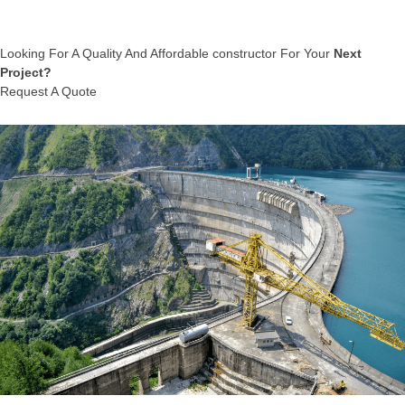
Looking For A Quality And Affordable constructor For Your
Next
Project?
Request A Quote