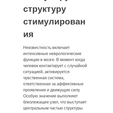
структуру
стимулирован
ия
Неизвестность включает
интенсивные неврологические
функции в мозге. В момент когда
человек контактирует с случайной
ситуацией, активируется
чувственная система,
ответственная за аффективные
проявления и движущую силу.
Особую значение выполняет
близлежащее узел, что выступает
центральным частью структуры