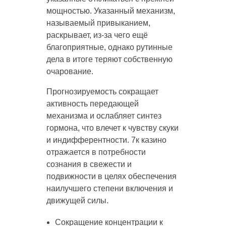
мощностью. Указанный механизм,
называемый привыканием,
раскрывает, из-за чего ещё
благоприятные, однако рутинные
дела в итоге теряют собственную
очарование.
Прогнозируемость сокращает
активность передающей
механизма и ослабляет синтез
гормона, что влечет к чувству скуки
и индифферентности. 7к казино
отражается в потребности
сознания в свежести и
подвижности в целях обеспечения
наилучшего степени включения и
движущей силы.
Сокращение концентрации к