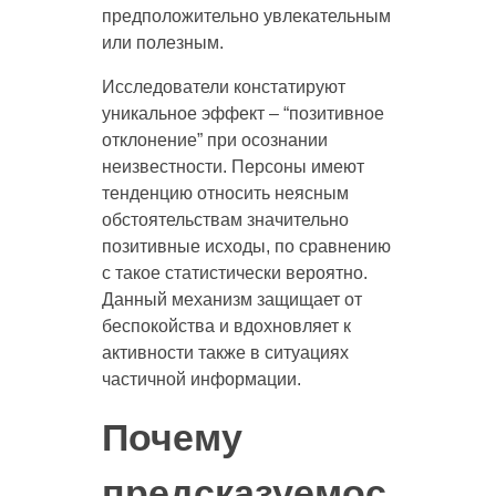
предположительно увлекательным
или полезным.
Исследователи констатируют
уникальное эффект – “позитивное
отклонение” при осознании
неизвестности. Персоны имеют
тенденцию относить неясным
обстоятельствам значительно
позитивные исходы, по сравнению
с такое статистически вероятно.
Данный механизм защищает от
беспокойства и вдохновляет к
активности также в ситуациях
частичной информации.
Почему
предсказуемос