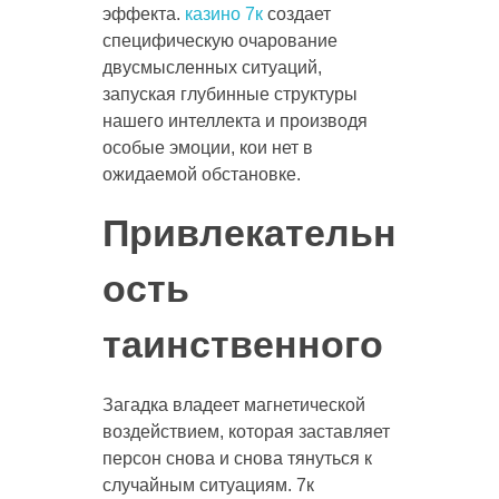
эффекта.
казино 7к
создает
специфическую очарование
двусмысленных ситуаций,
запуская глубинные структуры
нашего интеллекта и производя
особые эмоции, кои нет в
ожидаемой обстановке.
Привлекательн
ость
таинственного
Загадка владеет магнетической
воздействием, которая заставляет
персон снова и снова тянуться к
случайным ситуациям. 7к