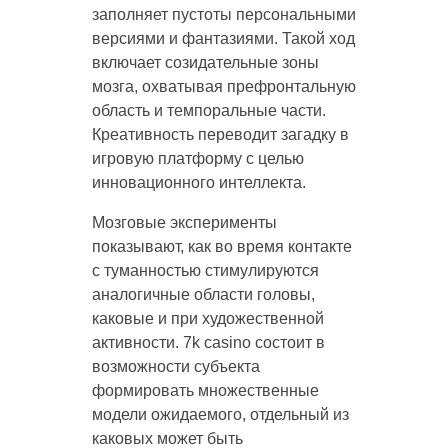
заполняет пустоты персональными
версиями и фантазиями. Такой ход
включает созидательные зоны
мозга, охватывая префронтальную
область и темпоральные части.
Креативность переводит загадку в
игровую платформу с целью
инновационного интеллекта.
Мозговые эксперименты
показывают, как во время контакте
с туманностью стимулируются
аналогичные области головы,
каковые и при художественной
активности. 7k casino состоит в
возможности субъекта
формировать множественные
модели ожидаемого, отдельный из
каковых может быть