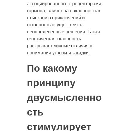
ассоциированного с рецепторами
гормона, влияет на наклонность к
отысканию приключений и
готовность осуществлять
неопределённые решения. Такая
генетическая склонность
раскрывает личные отличия в
понимании угрозы и загадки.
По какому
принципу
двусмысленно
сть
стимулирует