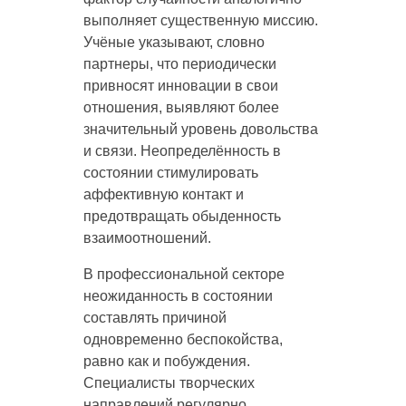
выполняет существенную миссию.
Учёные указывают, словно
партнеры, что периодически
привносят инновации в свои
отношения, выявляют более
значительный уровень довольства
и связи. Неопределённость в
состоянии стимулировать
аффективную контакт и
предотвращать обыденность
взаимоотношений.
В профессиональной секторе
неожиданность в состоянии
составлять причиной
одновременно беспокойства,
равно как и побуждения.
Специалисты творческих
направлений регулярно