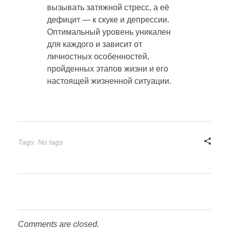
вызывать затяжной стресс, а её
дефицит — к скуке и депрессии.
Оптимальный уровень уникален
для каждого и зависит от
личностных особенностей,
пройденных этапов жизни и его
настоящей жизненной ситуации.
Tags: No tags
Comments are closed.