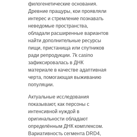
филогенетические основания.
Древние пращуры, кои проявляли
интерес и стремление познавать
неведомые пространства,
обладали расширенные вариантов
найти дополнительные ресурсы
пищи, пристанища или спутников
ради репродукции. 7k casino
зафиксировалась в ДНК
материале в качестве адаптивная
черта, помогающая выживанию
популяции.
Актуальные исследования
показывают, как персоны с
интенсивной нуждой в
оригинальности обладают
определённым ДНК комплексом.
Вариативность сегмента DRD4,