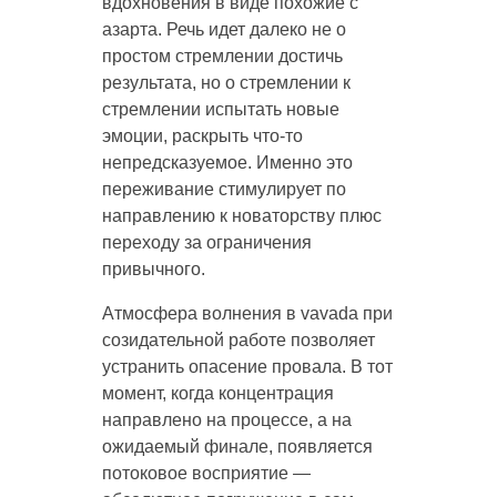
вдохновения в виде похожие с
азарта. Речь идет далеко не о
простом стремлении достичь
результата, но о стремлении к
стремлении испытать новые
эмоции, раскрыть что-то
непредсказуемое. Именно это
переживание стимулирует по
направлению к новаторству плюс
переходу за ограничения
привычного.
Атмосфера волнения в vavada при
созидательной работе позволяет
устранить опасение провала. В тот
момент, когда концентрация
направлено на процессе, а на
ожидаемый финале, появляется
потоковое восприятие —