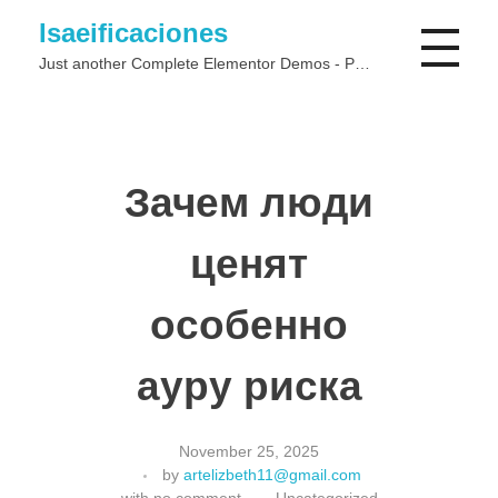
Isaeificaciones
Just another Complete Elementor Demos - Phlox WordPress Theme site
Зачем люди
ценят
особенно
ауру риска
November 25, 2025
by
artelizbeth11@gmail.com
with
no comment
Uncategorized