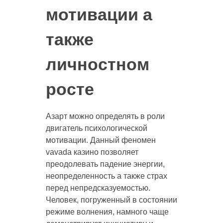
мотивации а
также
личностном
росте
Азарт можно определять в роли
двигатель психологической
мотивации. Данный феномен
vavada казино позволяет
преодолевать падение энергии,
неопределенность а также страх
перед непредсказуемостью.
Человек, погруженный в состоянии
режиме волнения, намного чаще