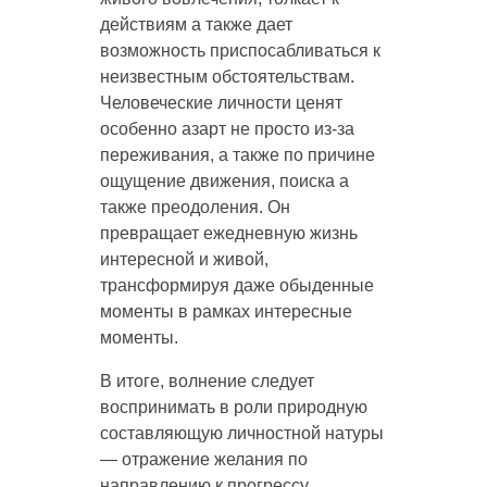
действиям а также дает
возможность приспосабливаться к
неизвестным обстоятельствам.
Человеческие личности ценят
особенно азарт не просто из-за
переживания, а также по причине
ощущение движения, поиска а
также преодоления. Он
превращает ежедневную жизнь
интересной и живой,
трансформируя даже обыденные
моменты в рамках интересные
моменты.
В итоге, волнение следует
воспринимать в роли природную
составляющую личностной натуры
— отражение желания по
направлению к прогрессу,