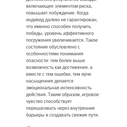
включающее элементом риска,
повышает побуждение. Когда
индивид далеко не гарантирован,
что именно способен получить
победы, уровень аффективного
погружения увеличивается. Такое
состояние обусловлено с
особенностями понимания
опасности: тем более выше
возможность как достижения, а
вместе с тем ошибки, тем ярче
насыщеннее делается
эмоциональная интенсивность
действия. Таким образом, игровое
чувство способствует
перешагивать через внутренние
барьеры и создавать свежие пути.