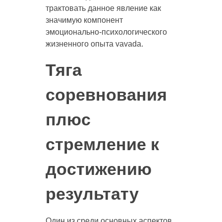
трактовать данное явление как
значимую компонент
эмоционально-психологического
жизненного опыта vavada.
Тяга
соревнования
плюс
стремление к
достижению
результату
Один из среди основных аспектов