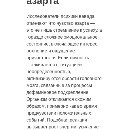
азарта
Исследователи психики вавада
отмечают, что чувство азарта —
это не лишь стремление к успеху, а
гораздо сложное эмоциональное
состояние, включающее интерес,
волнение и ощущение
причастности. Если личность
сталкивается с ситуацией
неопределенностью,
активизируются области головного
мозга, связанные за процессы
дофаминовое подкрепление.
Организм откликается схожим
образом, примерно как во время
предчувствии положительных
событий. Подобная реакция
вызывает рост энергии, усиление