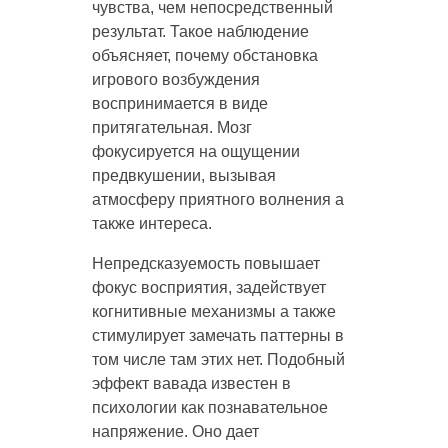
чувства, чем непосредственный
результат. Такое наблюдение
объясняет, почему обстановка
игрового возбуждения
воспринимается в виде
притягательная. Мозг
фокусируется на ощущении
предвкушении, вызывая
атмосферу приятного волнения а
также интереса.
Непредсказуемость повышает
фокус восприятия, задействует
когнитивные механизмы а также
стимулирует замечать паттерны в
том числе там этих нет. Подобный
эффект вавада известен в
психологии как познавательное
напряжение. Оно дает