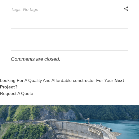
Tags: No tags
Comments are closed.
Looking For A Quality And Affordable constructor For Your
Next
Project?
Request A Quote