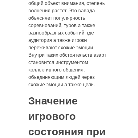
общий объект внимания, степень
волнения растет. Это вавада
объясняет популярность
соревнований, туров а также
разнообразных событий, где
аудитория а также игроки
переживают схожие эмоции.
Внутри таких обстоятельств азарт
становится инструментом
коллективного общения,
объединяющим людей через
схожие эмоции а также цели.
Значение
игрового
состояния при