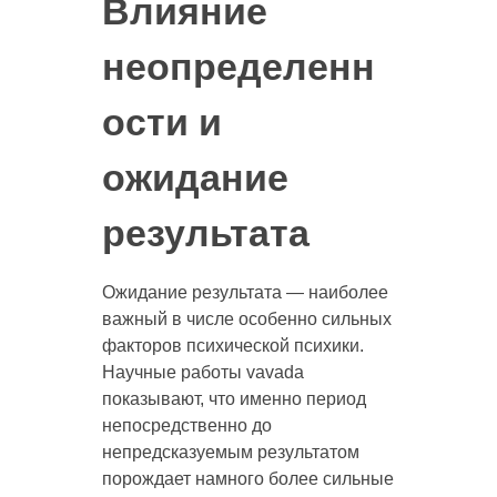
Влияние
неопределенн
ости и
ожидание
результата
Ожидание результата — наиболее
важный в числе особенно сильных
факторов психической психики.
Научные работы vavada
показывают, что именно период
непосредственно до
непредсказуемым результатом
порождает намного более сильные