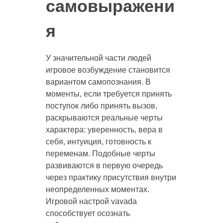
самовыражени
я
У значительной части людей
игровое возбуждение становится
вариантом самопознания. В
моменты, если требуется принять
поступок либо принять вызов,
раскрываются реальные черты
характера: уверенность, вера в
себя, интуиция, готовность к
переменам. Подобные черты
развиваются в первую очередь
через практику присутствия внутри
неопределенных моментах.
Игровой настрой vavada
способствует осознать