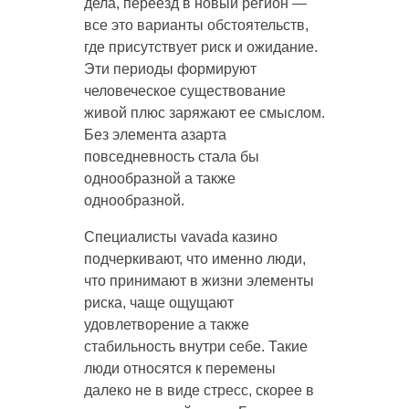
дела, переезд в новый регион —
все это варианты обстоятельств,
где присутствует риск и ожидание.
Эти периоды формируют
человеческое существование
живой плюс заряжают ее смыслом.
Без элемента азарта
повседневность стала бы
однообразной а также
однообразной.
Специалисты vavada казино
подчеркивают, что именно люди,
что принимают в жизни элементы
риска, чаще ощущают
удовлетворение а также
стабильность внутри себе. Такие
люди относятся к перемены
далеко не в виде стресс, скорее в