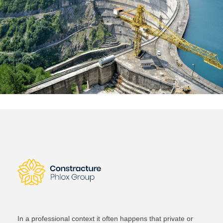
In a professional context it often happens that private or