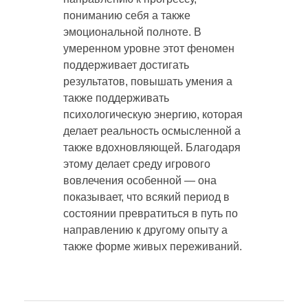
пониманию себя а также
эмоциональной полноте. В
умеренном уровне этот феномен
поддерживает достигать
результатов, повышать умения а
также поддерживать
психологическую энергию, которая
делает реальность осмысленной а
также вдохновляющей. Благодаря
этому делает среду игрового
вовлечения особенной — она
показывает, что всякий период в
состоянии превратиться в путь по
направлению к другому опыту а
также форме живых переживаний.