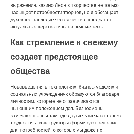
выражения. казино Леон в творчестве не только
насыщает потребности творцов, но и обогащает
духовное наследие человечества, предлагая
актуальные перспективы на вечные темы.
Как стремление к свежему
создает предстоящее
общества
Нововведения в технологиях, бизнес-моделях и
социальных учреждениях образуются благодаря
личностям, которые не ограничиваются
нынешним положением дел. Бизнесмены
замечают шансы там, где другие замечают только
трудности, а конструкторы формируют решения
для потребностей, о которых мы даже не