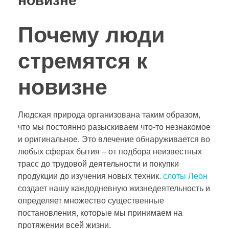
новизне
Почему люди
стремятся к
новизне
Людская природа организована таким образом,
что мы постоянно разыскиваем что-то незнакомое
и оригинальное. Это влечение обнаруживается во
любых сферах бытия – от подбора неизвестных
трасс до трудовой деятельности и покупки
продукции до изучения новых техник.
слоты Леон
создает нашу каждодневную жизнедеятельность и
определяет множество существенные
постановления, которые мы принимаем на
протяжении всей жизни.