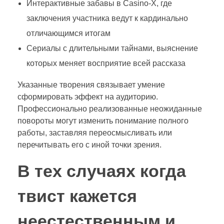
Интерактивные забавы в Casino-X, где
заключения участника ведут к кардинально
отличающимся итогам
Сериалы с длительными тайнами, выяснение
которых меняет восприятие всей рассказа
Указанные творения связывает умение
сформировать эффект на аудиторию.
Профессионально реализованные неожиданные
повороты могут изменить понимание полного
работы, заставляя переосмысливать или
перечитывать его с иной точки зрения.
В тех случаях когда
твист кажется
неестественным и