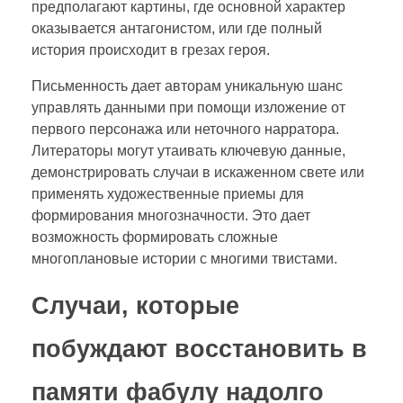
предполагают картины, где основной характер
оказывается антагонистом, или где полный
история происходит в грезах героя.
Письменность дает авторам уникальную шанс
управлять данными при помощи изложение от
первого персонажа или неточного нарратора.
Литераторы могут утаивать ключевую данные,
демонстрировать случаи в искаженном свете или
применять художественные приемы для
формирования многозначности. Это дает
возможность формировать сложные
многоплановые истории с многими твистами.
Случаи, которые
побуждают восстановить в
памяти фабулу надолго