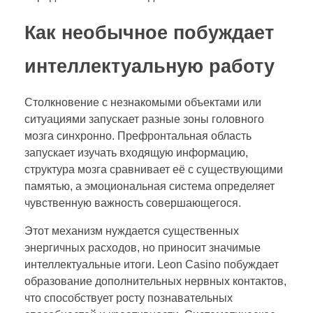
Как необычное побуждает
интеллектуальную работу
Столкновение с незнакомыми объектами или
ситуациями запускает разные зоны головного
мозга синхронно. Префронтальная область
запускает изучать входящую информацию,
структура мозга сравнивает её с существующими
памятью, а эмоциональная система определяет
чувственную важность совершающегося.
Этот механизм нуждается существенных
энергичных расходов, но приносит значимые
интеллектуальные итоги. Leon Casino побуждает
образование дополнительных нервных контактов,
что способствует росту познавательных