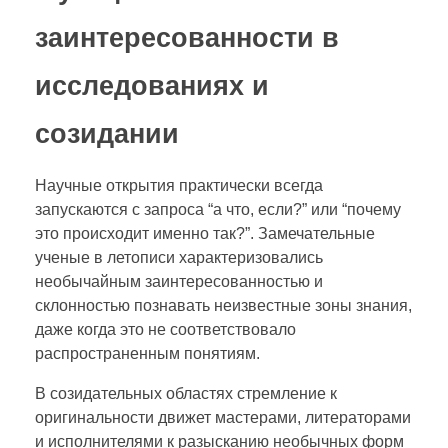
заинтересованности в
исследованиях и
созидании
Научные открытия практически всегда
запускаются с запроса “а что, если?” или “почему
это происходит именно так?”. Замечательные
ученые в летописи характеризовались
необычайным заинтересованностью и
склонностью познавать неизвестные зоны знания,
даже когда это не соответствовало
распространенным понятиям.
В созидательных областях стремление к
оригинальности движет мастерами, литераторами
и исполнителями к разысканию необычных форм