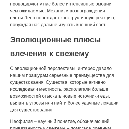
провоцируют у нас более интенсивные эмоции,
чем ожидаемые. Механизм вознаграждения
слоты Леон порождает конструктивную реакцию,
побуждая нас дальше изучать внешний свет.
Эволюционные плюсы
влечения к свежему
С эволюционной перспективы, интерес давало
нашим пращурам серьезные преимущества для
существования. Существа, которые активно
исследовали местность, располагали больше
возможностей отыскать новые источники еды,
выявить угрозы или найти более удачные локации
для существования.
Неофилия – научный понятие, обозначающий
привязанность к свежему, – помогала древним