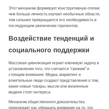
Этот механизм формирует конструктивную отклик:
чем больше личность изучает необычные области,
тем сильнее превращается его необходимость в
последующем увеличении горизонтов.
Воздействие тенденций и
социального поддержки
Массовая цивилизация играет ключевую задачу в
установлении того, что считается “свежим” и
стоящим внимания. Медиа, маркетинг и
влиятельные люди создают представления о том,
какие новые товары, мысли или жизненные
модели стоят интереса.
Механизм общественного доказательства
принуждает нас обращать внимание на то, что