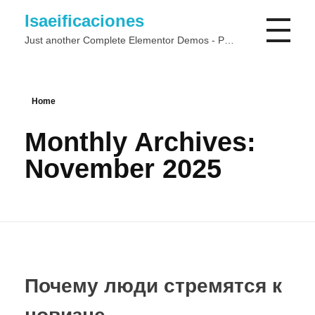
Isaeificaciones
Just another Complete Elementor Demos - Phlox WordPress Theme site
Home
Monthly Archives:
November 2025
Почему люди стремятся к