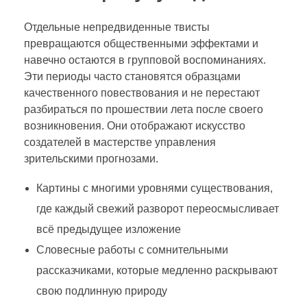
Отдельные непредвиденные твисты
превращаются общественными эффектами и
навечно остаются в групповой воспоминаниях.
Эти периоды часто становятся образцами
качественного повествования и не перестают
разбираться по прошествии лета после своего
возникновения. Они отображают искусство
создателей в мастерстве управления
зрительскими прогнозами.
Картины с многими уровнями существования,
где каждый свежий разворот переосмысливает
всё предыдущее изложение
Словесные работы с сомнительными
рассказчиками, которые медленно раскрывают
свою подлинную природу