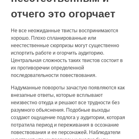
отчего это огорчает
Не все неожиданные твисты воспринимаются
хорошо. Плохо спланированные или
неестественные сюрпризы могут существенно
испортить работе и огорчить аудиторию.
Центральная сложность таких твистов состоит в
их противоречии определенной
последовательности повествования.
Надуманные повороты зачастую появляются как
внезапные ответы, которые всплывают
неизвестно откуда и решают все трудности без
разумного объяснения. Подобные выходы
создают ощущение подлога у аудитории, которая
потратила период и переживания в осознание
повествования и ее персонажей. Наблюдатели